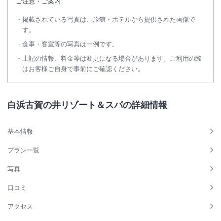
ご注意・ご案内
掲載されている写真は、旅館・ホテルから提供された画像で
す。
食事・客室等の写真は一例です。
上記の情報、料金等は変更になる場合があります。ご利用の際
はお客様ご自身で事前にご確認ください。
白浜古賀の井リゾート＆スパの詳細情報
基本情報
プラン一覧
写真
口コミ
アクセス