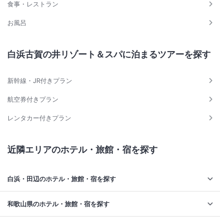
食事・レストラン
お風呂
白浜古賀の井リゾート＆スパに泊まるツアーを探す
新幹線・JR付きプラン
航空券付きプラン
レンタカー付きプラン
近隣エリアのホテル・旅館・宿を探す
白浜・田辺のホテル・旅館・宿を探す
和歌山県のホテル・旅館・宿を探す