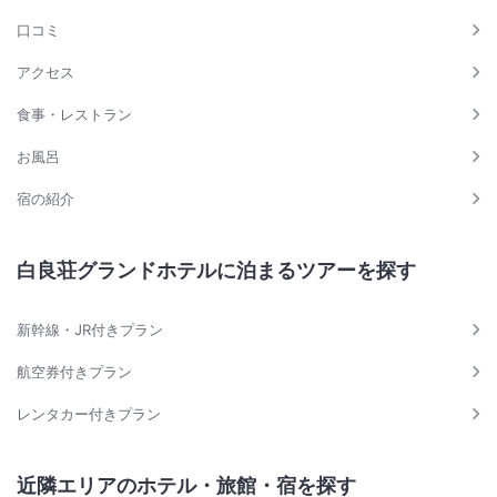
口コミ
アクセス
食事・レストラン
お風呂
宿の紹介
白良荘グランドホテルに泊まるツアーを探す
新幹線・JR付きプラン
航空券付きプラン
レンタカー付きプラン
近隣エリアのホテル・旅館・宿を探す