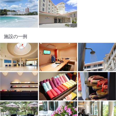
施設の一例