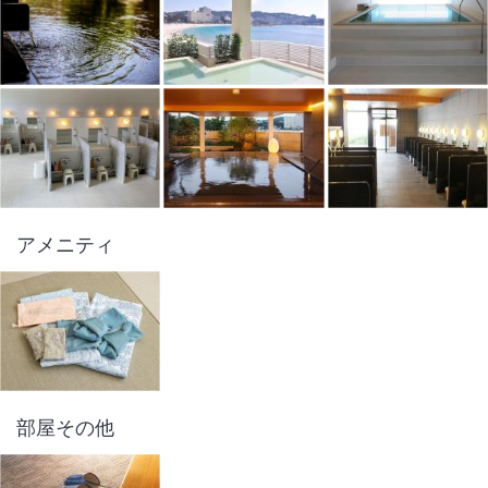
アメニティ
部屋その他