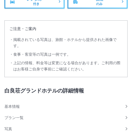
付き
のみ
ご注意・ご案内
掲載されている写真は、旅館・ホテルから提供された画像で
す。
食事・客室等の写真は一例です。
上記の情報、料金等は変更になる場合があります。ご利用の際
はお客様ご自身で事前にご確認ください。
白良荘グランドホテルの詳細情報
基本情報
プラン一覧
写真