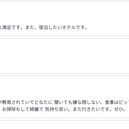
大満足です。また、宿泊したいホテルです。
が教育されていてどなたに 聞いても嫌な顔しない。食事はビッ
、お掃除もして綺麗で 気持ち良い。また行きたいです。ぜひ。