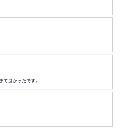
きて良かったです。