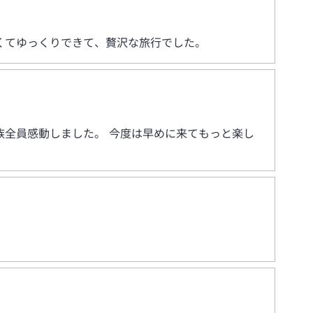
くてゆっくりできて、贅沢な旅行でした。
全員感動しました。 今度は早めに来てもっと楽し