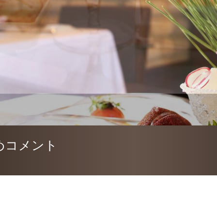
めコメント