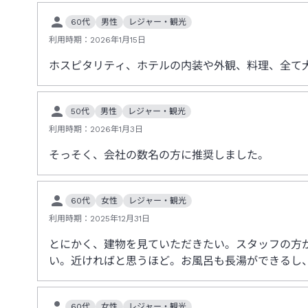
60代
男性
レジャー・観光
利用時期：
2026年1月15日
ホスピタリティ、ホテルの内装や外観、料理、全て
50代
男性
レジャー・観光
利用時期：
2026年1月3日
そっそく、会社の数名の方に推奨しました。
60代
女性
レジャー・観光
利用時期：
2025年12月31日
とにかく、建物を見ていただきたい。スタッフの方
い。近ければと思うほど。お風呂も長湯ができるし
60代
女性
レジャー・観光