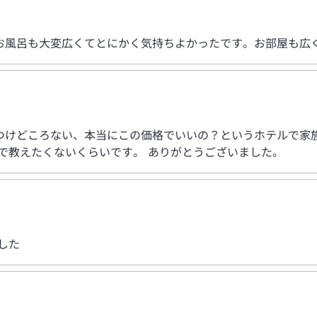
お風呂も大変広くてとにかく気持ちよかったです。お部屋も広
つけどころない、本当にこの価格でいいの？というホテルで家族
で教えたくないくらいです。 ありがとうございました。
した