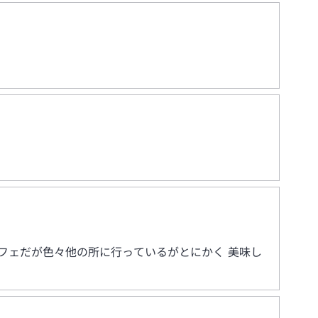
フェだが色々他の所に行っているがとにかく 美味し