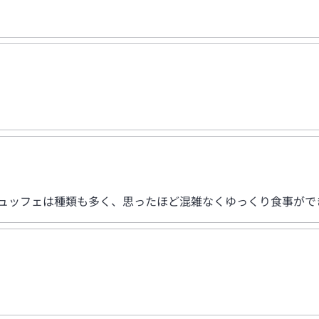
ビュッフェは種類も多く、思ったほど混雑なくゆっくり食事がで