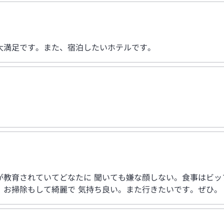
大満足です。また、宿泊したいホテルです。
が教育されていてどなたに 聞いても嫌な顔しない。食事はビッ
、お掃除もして綺麗で 気持ち良い。また行きたいです。ぜひ。