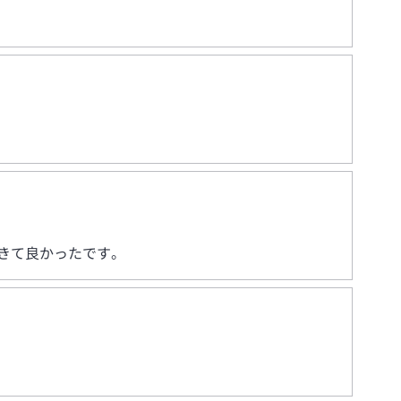
きて良かったです。