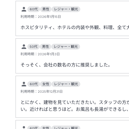
60代
男性
レジャー・観光
利用時期：
2026年1月15日
ホスピタリティ、ホテルの内装や外観、料理、全て
50代
男性
レジャー・観光
利用時期：
2026年1月3日
そっそく、会社の数名の方に推奨しました。
60代
女性
レジャー・観光
利用時期：
2025年12月31日
とにかく、建物を見ていただきたい。スタッフの方
い。近ければと思うほど。お風呂も長湯ができるし
60代
女性
レジャー・観光