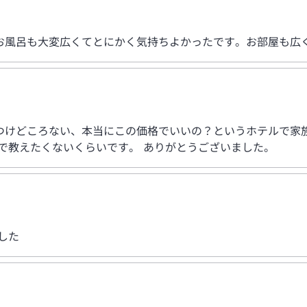
お風呂も大変広くてとにかく気持ちよかったです。お部屋も広
つけどころない、本当にこの価格でいいの？というホテルで家族
で教えたくないくらいです。 ありがとうございました。
した