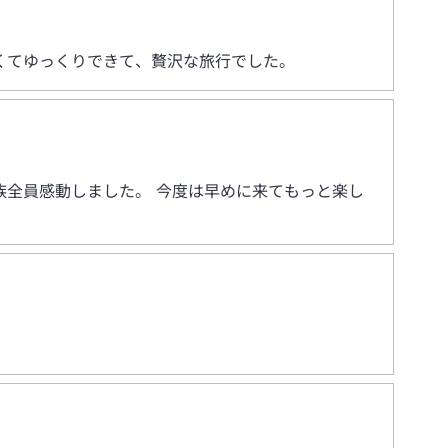
くてゆっくりできて、贅沢な旅行でした。
全員感動しました。 今度は早めに来てもっと楽し