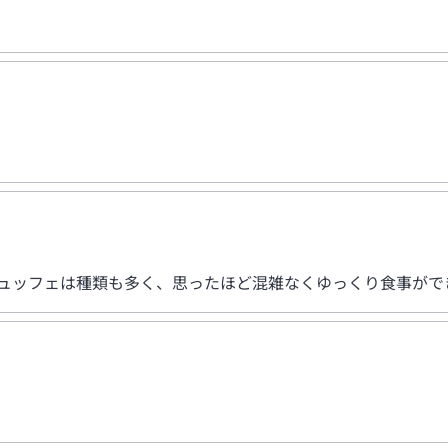
ビュッフェは種類も多く、思ったほど混雑なくゆっくり食事がで