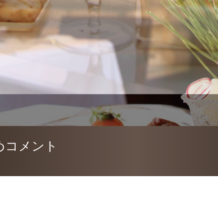
めコメント