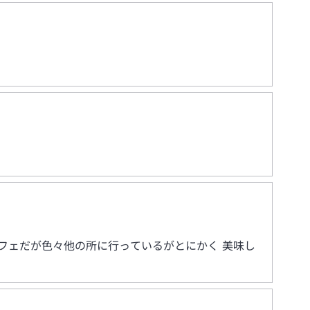
フェだが色々他の所に行っているがとにかく 美味し