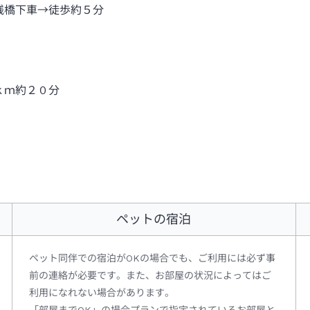
桟橋下車→徒歩約５分
ｋｍ約２０分
ペットの宿泊
ペット同伴での宿泊がOKの場合でも、ご利用には必ず事
前の連絡が必要です。また、お部屋の状況によってはご
利用になれない場合があります。