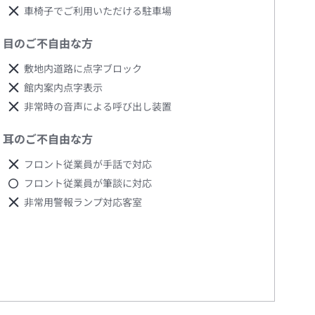
車椅子でご利用いただける駐車場
目のご不自由な方
敷地内道路に点字ブロック
館内案内点字表示
非常時の音声による呼び出し装置
耳のご不自由な方
フロント従業員が手話で対応
フロント従業員が筆談に対応
非常用警報ランプ対応客室