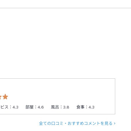
ービス：
4.3
部屋：
4.6
風呂：
3.8
食事：
4.3
全ての口コミ・おすすめコメントを見る