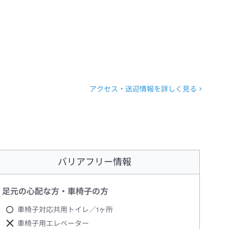
アクセス・送迎情報を詳しく見る
バリアフリー情報
足元の心配な方・車椅子の方
車椅子対応共用トイレ／1ヶ所
車椅子用エレベーター