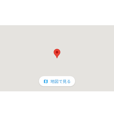
地図で見る