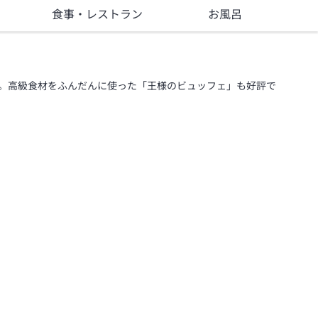
食事
・レストラン
お風呂
。高級食材をふんだんに使った「王様のビュッフェ」も好評で