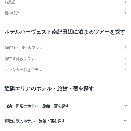
お風呂
宿の紹介
ホテルハーヴェスト南紀田辺に泊まるツアーを探す
新幹線・JR付きプラン
航空券付きプラン
レンタカー付きプラン
近隣エリアのホテル・旅館・宿を探す
白浜・田辺のホテル・旅館・宿を探す
和歌山県のホテル・旅館・宿を探す