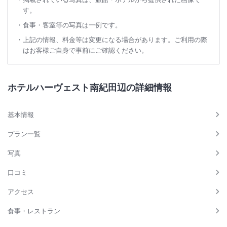
す。
食事・客室等の写真は一例です。
上記の情報、料金等は変更になる場合があります。ご利用の際
はお客様ご自身で事前にご確認ください。
ホテルハーヴェスト南紀田辺の詳細情報
基本情報
プラン一覧
写真
口コミ
アクセス
食事・レストラン