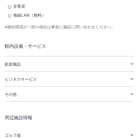
全客室
無線LAN（無料）
※接続環境が一部の場合は事前に施設に問い合わせください。
館内設備・サービス
娯楽施設
ビジネスサービス
その他
周辺施設情報
ゴルフ場