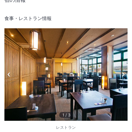
食事・レストラン情報
1
/
3
レストラン