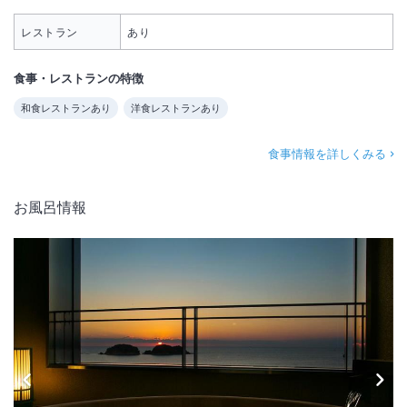
レストラン
あり
食事・レストランの特徴
和食レストランあり
洋食レストランあり
食事情報を詳しくみる
お風呂情報