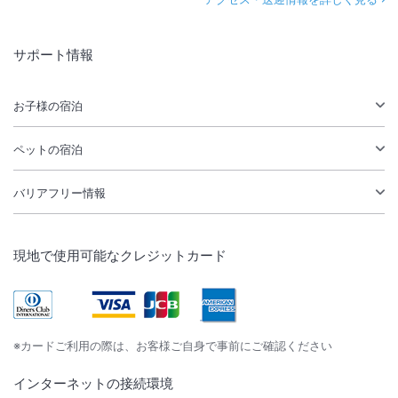
サポート情報
お子様の宿泊
ペットの宿泊
バリアフリー情報
現地で使用可能なクレジットカード
※カードご利用の際は、お客様ご自身で事前にご確認ください
インターネットの接続環境