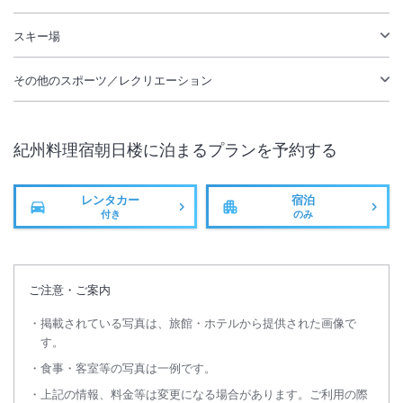
スキー場
その他のスポーツ／レクリエーション
紀州料理宿朝日楼
に泊まるプランを予約する
レンタカー
宿泊
付き
のみ
ご注意・ご案内
掲載されている写真は、旅館・ホテルから提供された画像で
す。
食事・客室等の写真は一例です。
上記の情報、料金等は変更になる場合があります。ご利用の際