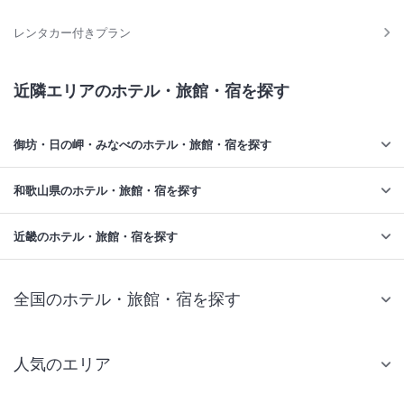
レンタカー付きプラン
近隣エリアのホテル・旅館・宿を探す
御坊・日の岬・みなべのホテル・旅館・宿を探す
和歌山県のホテル・旅館・宿を探す
近畿のホテル・旅館・宿を探す
全国のホテル・旅館・宿を探す
人気のエリア