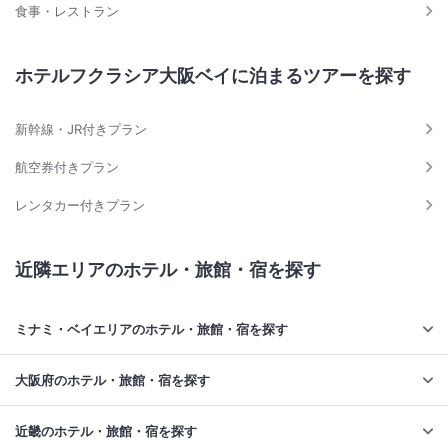
食事・レストラン
ホテルフクラシア大阪ベイに泊まるツアーを探す
新幹線・JR付きプラン
航空券付きプラン
レンタカー付きプラン
近隣エリアのホテル・旅館・宿を探す
ミナミ・ベイエリアのホテル・旅館・宿を探す
大阪府のホテル・旅館・宿を探す
近畿のホテル・旅館・宿を探す