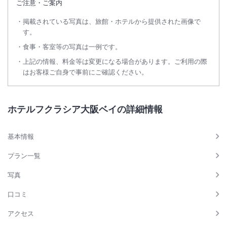
ご注意・ご案内
掲載されている写真は、旅館・ホテルから提供された画像で
す。
食事・客室等の写真は一例です。
上記の情報、料金等は変更になる場合があります。ご利用の際
はお客様ご自身で事前にご確認ください。
ホテルフクラシア大阪ベイの詳細情報
基本情報
プラン一覧
写真
口コミ
アクセス