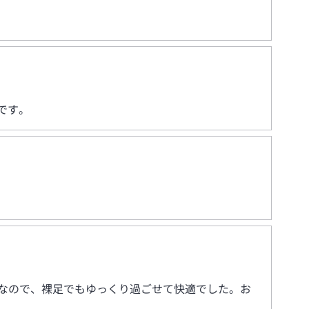
です。
なので、裸足でもゆっくり過ごせて快適でした。お