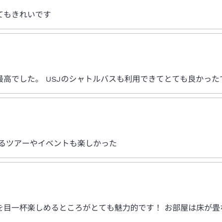
てもきれいです
高でした。 USJのシャトルバスも利用できてとても良かった
いるツアーやイベントも楽しかった
を目一杯楽しめるところがとても魅力的です！ お部屋は床が畳