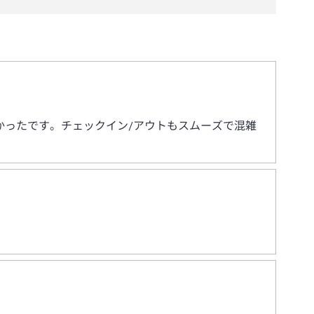
かったです。チェックイン/アウトもスムーズで混雑