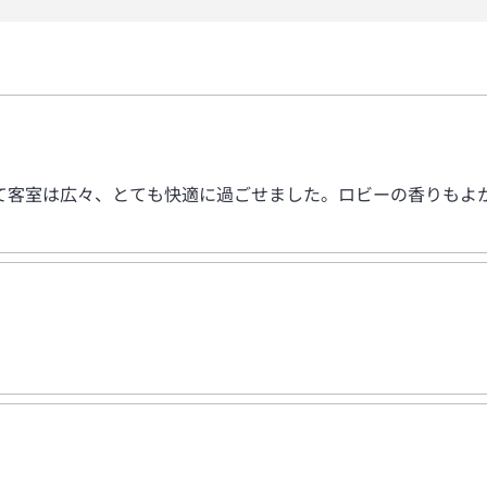
て客室は広々、とても快適に過ごせました。ロビーの香りもよ