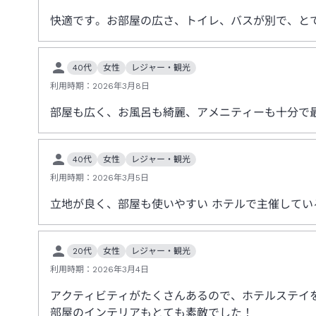
快適です。お部屋の広さ、トイレ、バスが別で、と
40代
女性
レジャー・観光
利用時期：
2026年3月8日
部屋も広く、お風呂も綺麗、アメニティーも十分で最
40代
女性
レジャー・観光
利用時期：
2026年3月5日
立地が良く、部屋も使いやすい ホテルで主催して
20代
女性
レジャー・観光
利用時期：
2026年3月4日
アクティビティがたくさんあるので、ホテルステイ
部屋のインテリアもとても素敵でした！