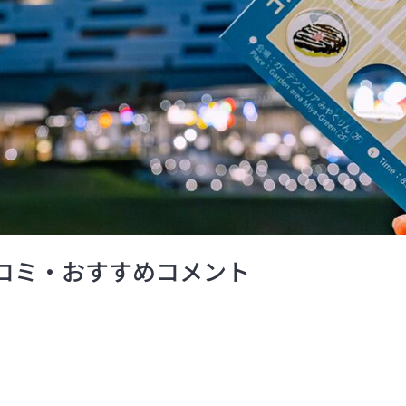
口コミ・おすすめコメント