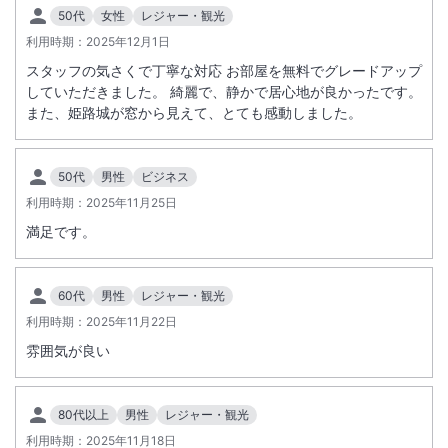
50代
女性
レジャー・観光
利用時期：
2025年12月1日
スタッフの気さくで丁寧な対応 お部屋を無料でグレードアップ
していただきました。 綺麗で、静かで居心地が良かったです。
また、姫路城が窓から見えて、とても感動しました。
50代
男性
ビジネス
利用時期：
2025年11月25日
満足です。
60代
男性
レジャー・観光
利用時期：
2025年11月22日
雰囲気が良い
80代以上
男性
レジャー・観光
利用時期：
2025年11月18日