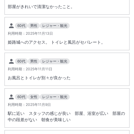
部屋がきれいで清潔なかったこと。
60代
男性
レジャー・観光
利用時期：
2025年11月13日
姫路城へのアクセス。 トイレと風呂がセパレート。
60代
男性
レジャー・観光
利用時期：
2025年11月11日
お風呂とトイレが別々が良かった
60代
女性
レジャー・観光
利用時期：
2025年11月9日
駅に近い スタッフの感じが良い 部屋、浴室が広い 部屋の
中の段差がない 朝食が美味しい