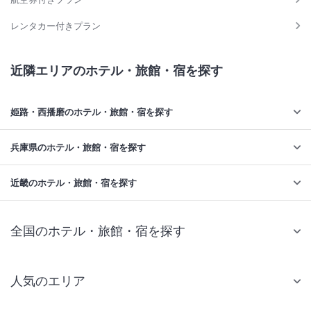
レンタカー付きプラン
近隣エリアのホテル・旅館・宿を探す
姫路・西播磨のホテル・旅館・宿を探す
兵庫県のホテル・旅館・宿を探す
近畿のホテル・旅館・宿を探す
全国のホテル・旅館・宿を探す
人気のエリア