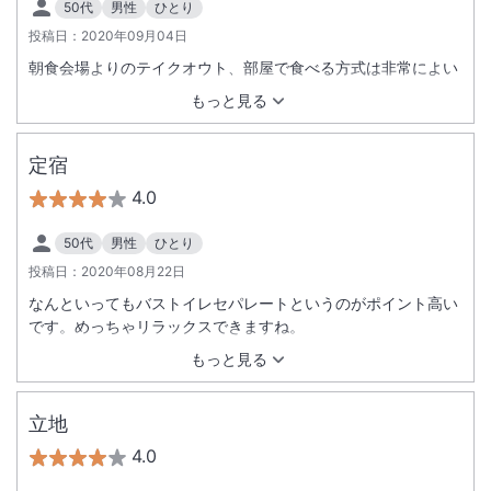
50代
男性
ひとり
投稿日：
2020年09月04日
朝食会場よりのテイクオウト、部屋で食べる方式は非常によい
もっと見る
定宿
4.0
50代
男性
ひとり
投稿日：
2020年08月22日
なんといってもバストイレセパレートというのがポイント高い
です。めっちゃリラックスできますね。
もっと見る
立地
4.0