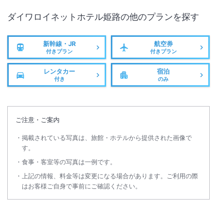
ダイワロイネットホテル姫路
の他のプランを探す
新幹線・JR
航空券
付きプラン
付きプラン
レンタカー
宿泊
付き
のみ
ご注意・ご案内
掲載されている写真は、旅館・ホテルから提供された画像で
す。
食事・客室等の写真は一例です。
上記の情報、料金等は変更になる場合があります。ご利用の際
はお客様ご自身で事前にご確認ください。