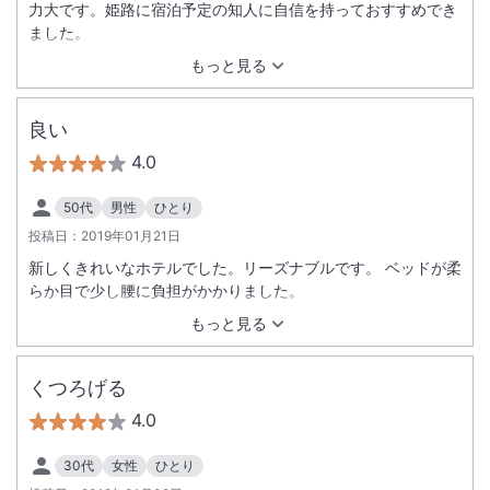
力大です。姫路に宿泊予定の知人に自信を持っておすすめでき
ました。
もっと見る
良い
4.0
50代
男性
ひとり
投稿日：
2019年01月21日
新しくきれいなホテルでした。リーズナブルです。 ベッドが柔
らか目で少し腰に負担がかかりました。
もっと見る
くつろげる
4.0
30代
女性
ひとり