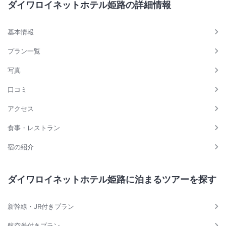
ダイワロイネットホテル姫路の詳細情報
基本情報
プラン一覧
写真
口コミ
アクセス
食事・レストラン
宿の紹介
ダイワロイネットホテル姫路に泊まるツアーを探す
新幹線・JR付きプラン
航空券付きプラン