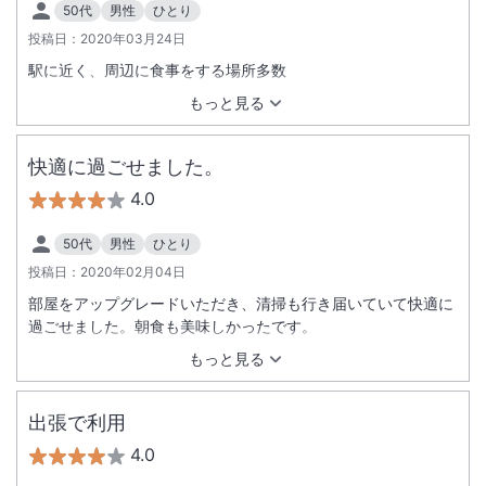
50代
男性
ひとり
投稿日：
2020年03月24日
駅に近く、周辺に食事をする場所多数
もっと見る
快適に過ごせました。
4.0
50代
男性
ひとり
投稿日：
2020年02月04日
部屋をアップグレードいただき、清掃も行き届いていて快適に
過ごせました。朝食も美味しかったです。
もっと見る
出張で利用
4.0