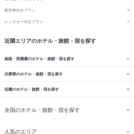
航空券付きプラン
レンタカー付きプラン
近隣エリアのホテル・旅館・宿を探す
姫路・西播磨のホテル・旅館・宿を探す
兵庫県のホテル・旅館・宿を探す
近畿のホテル・旅館・宿を探す
全国のホテル・旅館・宿を探す
人気のエリア