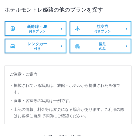
ホテルモントレ姫路
の他のプランを探す
新幹線・JR
航空券
付きプラン
付きプラン
レンタカー
宿泊
付き
のみ
ご注意・ご案内
掲載されている写真は、旅館・ホテルから提供された画像で
す。
食事・客室等の写真は一例です。
上記の情報、料金等は変更になる場合があります。ご利用の際
はお客様ご自身で事前にご確認ください。