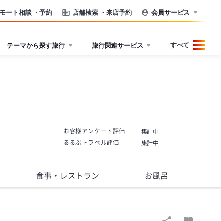
モート相談
・予約
店舗検索
・来店予約
会員サービス
すべて
テーマから探す旅行
旅行関連サービス
お客様アンケート評価
集計中
るるぶトラベル評価
集計中
食事
・レストラン
お風呂