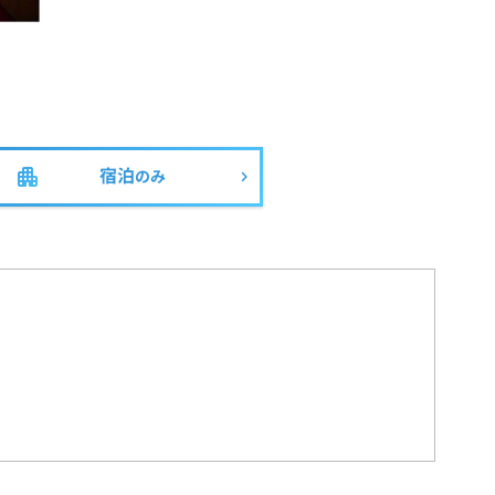
宿泊
のみ