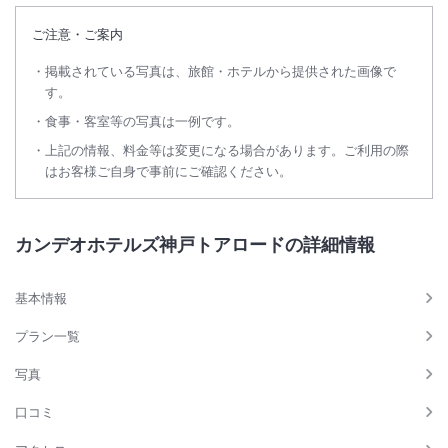
ご注意・ご案内
掲載されている写真は、旅館・ホテルから提供された画像で
す。
食事・客室等の写真は一例です。
上記の情報、料金等は変更になる場合があります。ご利用の際
はお客様ご自身で事前にご確認ください。
カンデオホテルズ神戸トアロードの詳細情報
基本情報
プラン一覧
写真
口コミ