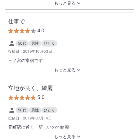
もっと見る
仕事で
4.0
50代
男性
ひとり
投稿日：
2019年10月03日
三ノ宮の常宿です
もっと見る
立地が良く、綺麗
5.0
50代
男性
ひとり
投稿日：
2019年07月14日
元町駅に近く、新しいので綺麗
もっと見る