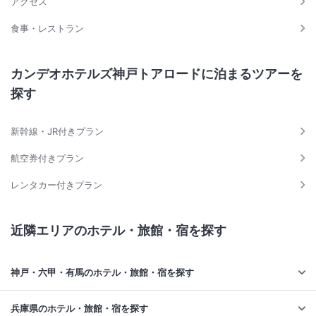
アクセス
食事・レストラン
カンデオホテルズ神戸トアロードに泊まるツアーを
探す
新幹線・JR付きプラン
航空券付きプラン
レンタカー付きプラン
近隣エリアのホテル・旅館・宿を探す
神戸・六甲・有馬のホテル・旅館・宿を探す
兵庫県のホテル・旅館・宿を探す