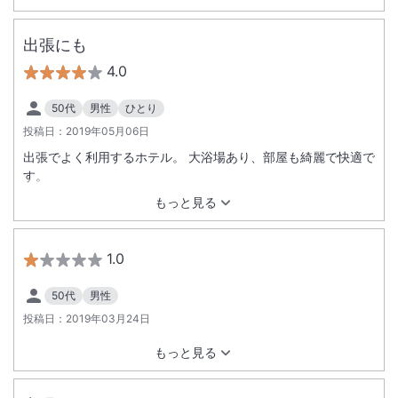
出張にも
4.0
50代
男性
ひとり
投稿日：
2019年05月06日
出張でよく利用するホテル。 大浴場あり、部屋も綺麗で快適で
す。
もっと見る
1.0
50代
男性
投稿日：
2019年03月24日
もっと見る