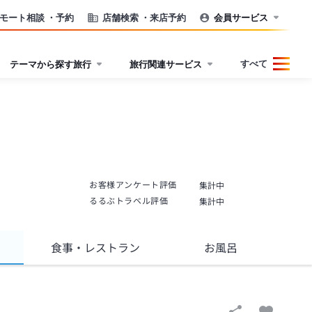
モート相談
・予約
店舗検索
・来店予約
会員サービス
すべて
テーマから探す旅行
旅行関連サービス
お客様アンケート評価
集計中
るるぶトラベル評価
集計中
食事
・レストラン
お風呂