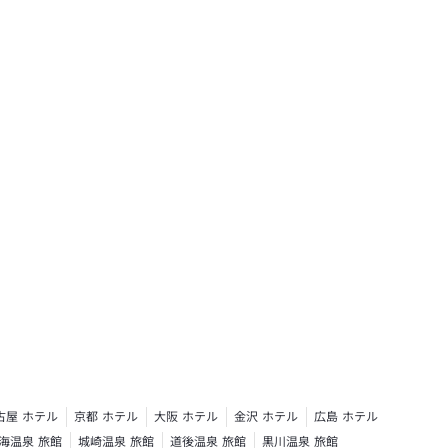
古屋 ホテル
京都 ホテル
大阪 ホテル
金沢 ホテル
広島 ホテル
海温泉 旅館
城崎温泉 旅館
道後温泉 旅館
黒川温泉 旅館