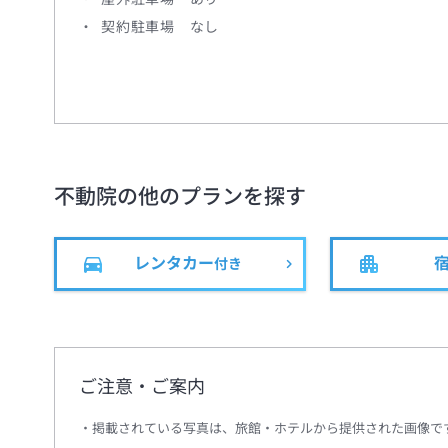
契約駐車場 なし
不動院
の他のプランを探す
レンタカー
付き
ご注意・ご案内
掲載されている写真は、旅館・ホテルから提供された画像で