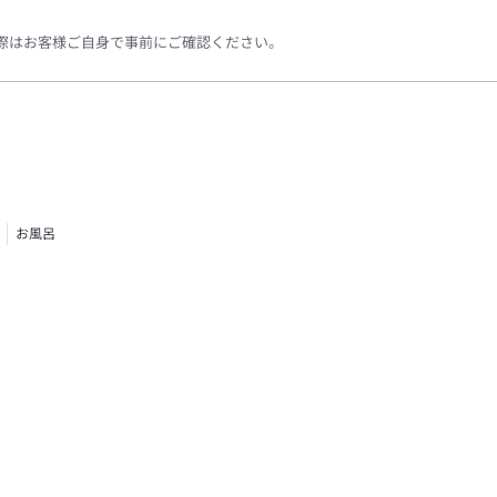
際はお客様ご自身で事前にご確認ください。
お風呂