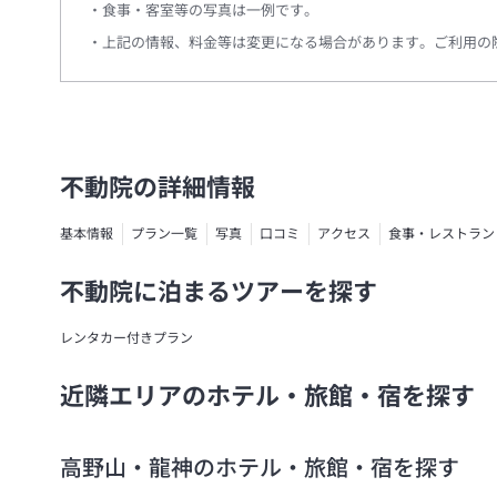
食事・客室等の写真は一例です。
上記の情報、料金等は変更になる場合があります。ご利用の
不動院の詳細情報
基本情報
プラン一覧
写真
口コミ
アクセス
食事・レストラン
不動院に泊まるツアーを探す
レンタカー付きプラン
近隣エリアのホテル・旅館・宿を探す
高野山・龍神のホテル・旅館・宿を探す