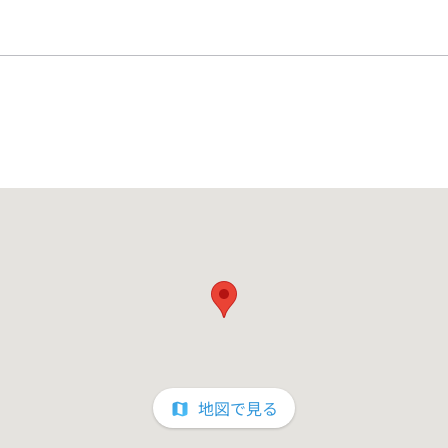
地図で見る