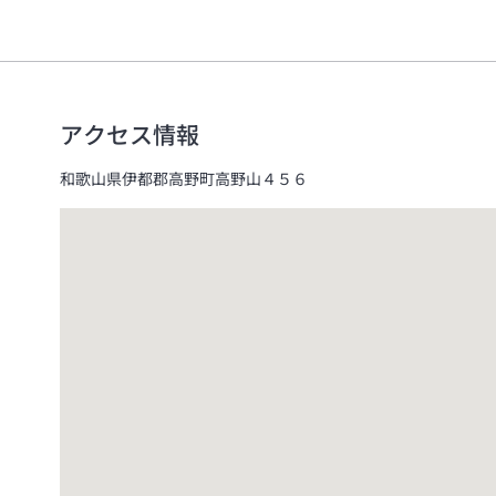
アクセス情報
和歌山県伊都郡高野町高野山４５６