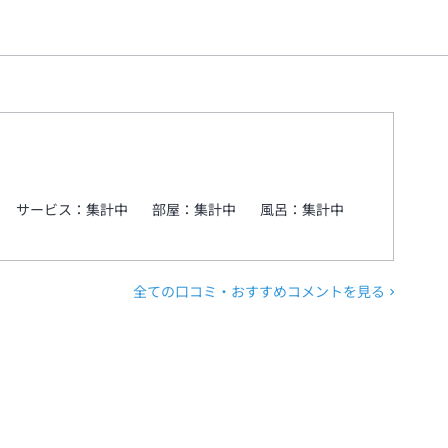
サービス：
集計中
部屋：
集計中
風呂：
集計中
全ての口コミ・おすすめコメントを見る