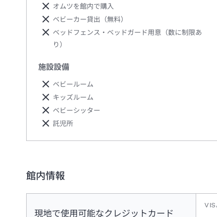
オムツを館内で購入
ベビーカー貸出（無料）
ベッドフェンス・ベッドガード用意（数に制限あ
り）
施設設備
ベビールーム
キッズルーム
ベビーシッター
託児所
館内情報
VIS
現地で使用可能なクレジットカード