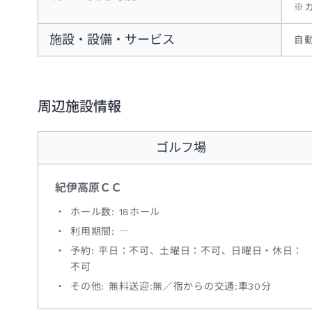
※
施設・設備・サービス
自
周辺施設情報
ゴルフ場
紀伊高原ＣＣ
ホール数: 18ホール
利用期間: ―
予約: 平日：不可、土曜日：不可、日曜日・休日：
不可
その他: 無料送迎:無／宿からの交通:車30分