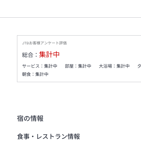
JTBお客様アンケート評価
集計中
総合：
サービス：
集計中
部屋：
集計中
大浴場：
集計中
朝食：
集計中
宿の情報
食事・レストラン情報