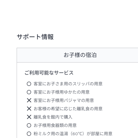
サポート情報
お子様の宿泊
ご利用可能なサービス
客室にお子さま用のスリッパの用意
客室にお子様用ゆかたの用意
客室にお子様用パジャマの用意
お客様の希望に応じた離乳食の用意
離乳食を館内で購入
お子様用食器類の用意
粉ミルク用の温湯（60℃）が部屋に用意