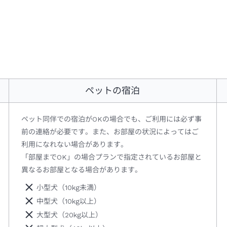
ペットの宿泊
ペット同伴での宿泊がOKの場合でも、ご利用には必ず事
前の連絡が必要です。また、お部屋の状況によってはご
利用になれない場合があります。
「部屋までOK」の場合プランで指定されているお部屋と
異なるお部屋となる場合があります。
小型犬（10kg未満）
中型犬（10kg以上）
大型犬（20kg以上）