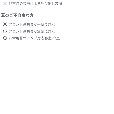
非常時の音声による呼び出し装置
耳のご不自由な方
フロント従業員が手話で対応
フロント従業員が筆談に対応
非常用警報ランプ対応客室／1室