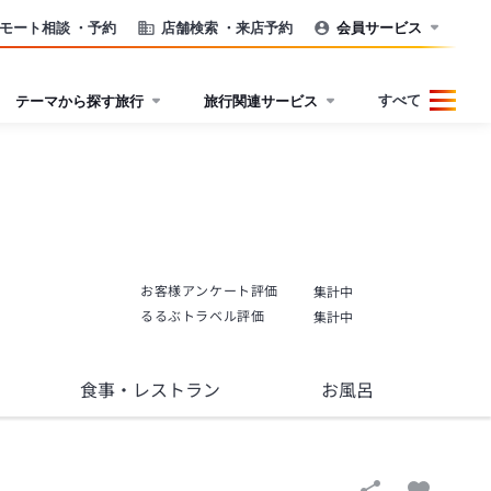
モート相談
・予約
店舗検索
・来店予約
会員サービス
すべて
テーマから探す旅行
旅行関連サービス
お客様アンケート評価
集計中
るるぶトラベル評価
集計中
食事
・レストラン
お風呂