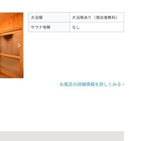
大浴場
大浴場あり（宿泊者無料）
サウナ有無
なし
お風呂の詳細情報を詳しくみる