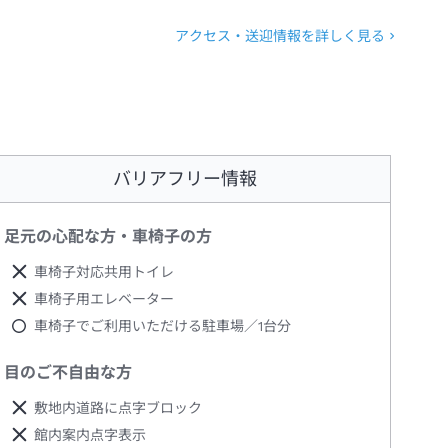
アクセス・送迎情報を詳しく見る
バリアフリー情報
足元の心配な方・車椅子の方
車椅子対応共用トイレ
車椅子用エレベーター
車椅子でご利用いただける駐車場／1台分
目のご不自由な方
敷地内道路に点字ブロック
館内案内点字表示