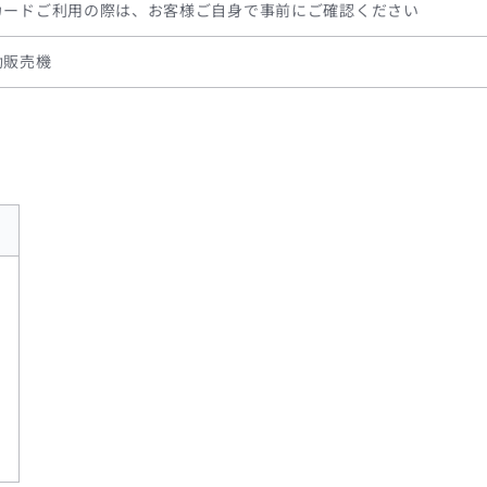
カードご利用の際は、お客様ご自身で事前にご確認ください
動販売機