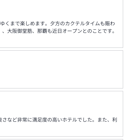
心ゆくまで楽しめます。夕方のカクテルタイムも賑わ
）、大阪御堂筋、那覇も近日オープンとのことです。
良さなど非常に満足度の高いホテルでした。また、利