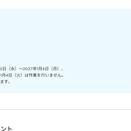
30日（水）～2027年1月4日（月）、
8年1月4日（火）は作業を行いません。
ます。
メント