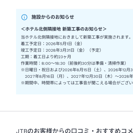
施設からのお知らせ
＜
ホテル北側隣接地 新築工事のお知らせ
＞
当ホテル北側隣接地におきまして新築工事が実施されます。
着工予定日：2026年5月1日（金）
竣工予定日：2028年3月31日（金）（予定）
工期：着工日より約23ヶ月
作業時間：8:00～18:30（前後約30分は準備・清掃作業）
※日曜日・祝日および2026年8月15日（土）、2026年12月
2027年8月16日（月）、2027年12月30日（木）～202
※期間中、時間帯によっては工事音が聞こえる場合がござい
JTBのお客様からの口コミ・おすすめコ