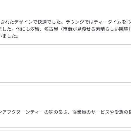
練されたデザインで快適でした。ラウンジではティータイムを
ました。他にも汐留、名古屋（市街が見渡せる素晴らしい眺望
いました。
やアフタヌーンティーの味の良さ、従業員のサービスや愛想の