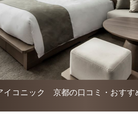
アイコニック 京都の口コミ・おすす