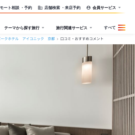
モート相談
・予約
店舗検索
・来店予約
会員サービス
すべて
テーマから探す旅行
旅行関連サービス
パークホテル アイコニック 京都
口コミ・おすすめコメント