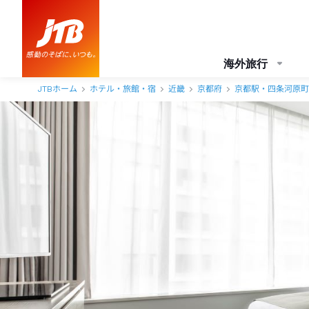
海外旅行
JTBホーム
ホテル・旅館・宿
近畿
京都府
京都駅・四条河原町