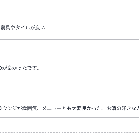
 寝具やタイルが良い
のが良かったです。
ラウンジが雰囲気、メニューとも大変良かった。お酒の好きな