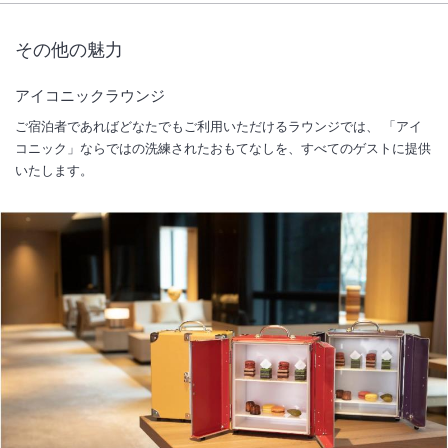
その他の魅力
アイコニックラウンジ
ご宿泊者であればどなたでもご利用いただけるラウンジでは、 「アイ
コニック」ならではの洗練されたおもてなしを、すべてのゲストに提供
いたします。