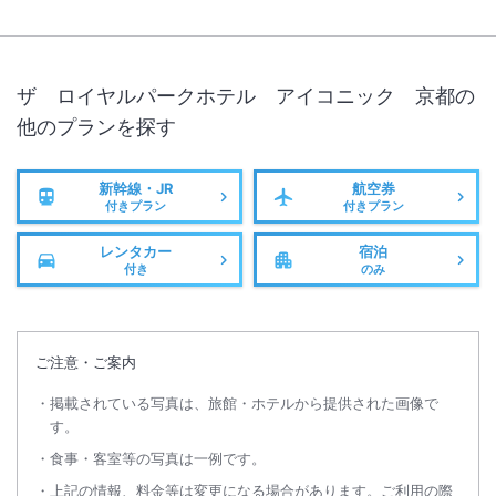
ザ ロイヤルパークホテル アイコニック 京都
の
他のプランを探す
新幹線・JR
航空券
付きプラン
付きプラン
レンタカー
宿泊
付き
のみ
ご注意・ご案内
掲載されている写真は、旅館・ホテルから提供された画像で
す。
食事・客室等の写真は一例です。
上記の情報、料金等は変更になる場合があります。ご利用の際