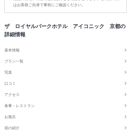
はお客様ご自身で事前にご確認ください。
ザ ロイヤルパークホテル アイコニック 京都の
詳細情報
基本情報
プラン一覧
写真
口コミ
アクセス
食事・レストラン
お風呂
宿の紹介