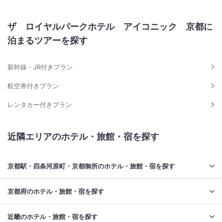
ザ ロイヤルパークホテル アイコニック 京都に
泊まるツアーを探す
新幹線・JR付きプラン
航空券付きプラン
レンタカー付きプラン
近隣エリアのホテル・旅館・宿を探す
京都駅・四条河原町・京都御所のホテル・旅館・宿を探す
京都府のホテル・旅館・宿を探す
近畿のホテル・旅館・宿を探す