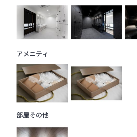
アメニティ
部屋その他