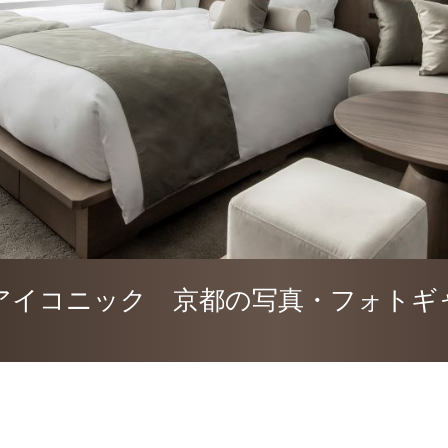
アイコニック 京都の写真・フォトギ