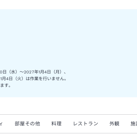
30日（水）～2027年1月4日（月）、
8年1月4日（火）は作業を行いません。
ます。
ィ
部屋その他
料理
レストラン
外観
施