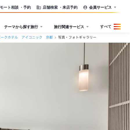
モート相談
・予約
店舗検索
・来店予約
会員サービス
すべて
テーマから探す旅行
旅行関連サービス
パークホテル アイコニック 京都
写真・フォトギャラリー