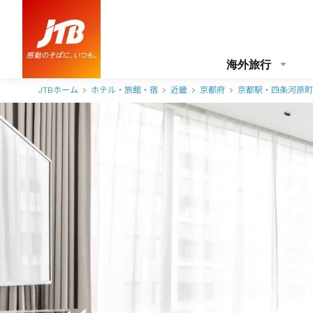
海外旅行
JTBホーム
ホテル・旅館・宿
近畿
京都府
京都駅・四条河原町