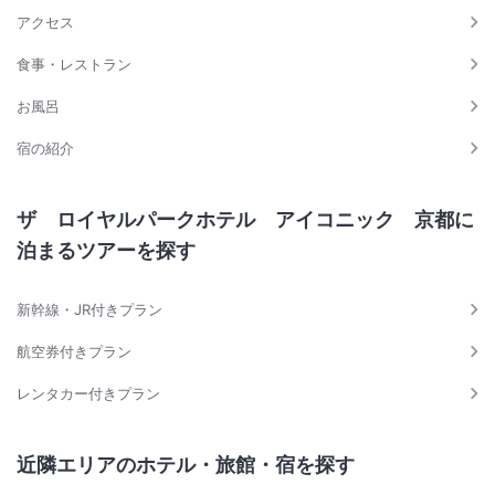
アクセス
食事・レストラン
お風呂
宿の紹介
ザ ロイヤルパークホテル アイコニック 京都に
泊まるツアーを探す
新幹線・JR付きプラン
航空券付きプラン
レンタカー付きプラン
近隣エリアのホテル・旅館・宿を探す