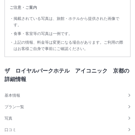
ご注意・ご案内
掲載されている写真は、旅館・ホテルから提供された画像で
す。
食事・客室等の写真は一例です。
上記の情報、料金等は変更になる場合があります。ご利用の際
はお客様ご自身で事前にご確認ください。
ザ ロイヤルパークホテル アイコニック 京都の
詳細情報
基本情報
プラン一覧
写真
口コミ