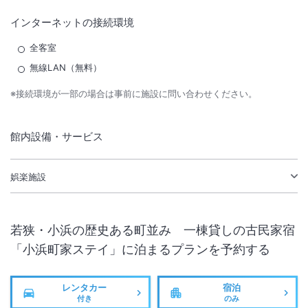
インターネットの接続環境
全客室
無線LAN（無料）
※接続環境が一部の場合は事前に施設に問い合わせください。
館内設備・サービス
娯楽施設
若狭・小浜の歴史ある町並み 一棟貸しの古民家宿
「小浜町家ステイ」
に泊まるプランを予約する
レンタカー
宿泊
付き
のみ