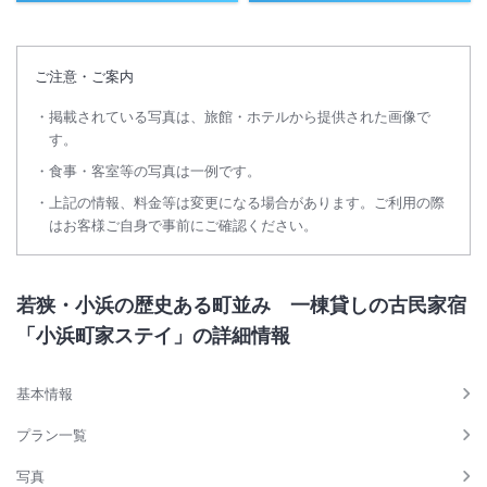
ご注意・ご案内
掲載されている写真は、旅館・ホテルから提供された画像で
す。
食事・客室等の写真は一例です。
上記の情報、料金等は変更になる場合があります。ご利用の際
はお客様ご自身で事前にご確認ください。
若狭・小浜の歴史ある町並み 一棟貸しの古民家宿
「小浜町家ステイ」の詳細情報
基本情報
プラン一覧
写真