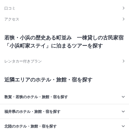
口コミ
アクセス
若狭・小浜の歴史ある町並み 一棟貸しの古民家宿
「小浜町家ステイ」に泊まるツアーを探す
レンタカー付きプラン
近隣エリアのホテル・旅館・宿を探す
敦賀・若狭のホテル・旅館・宿を探す
福井県のホテル・旅館・宿を探す
北陸のホテル・旅館・宿を探す