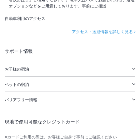
オプションなどをご用意しております。事前にご相談
自動車利用のアクセス
アクセス・送迎情報を詳しく見る
サポート情報
お子様の宿泊
ペットの宿泊
バリアフリー情報
現地で使用可能なクレジットカード
※カードご利用の際は、お客様ご自身で事前にご確認ください