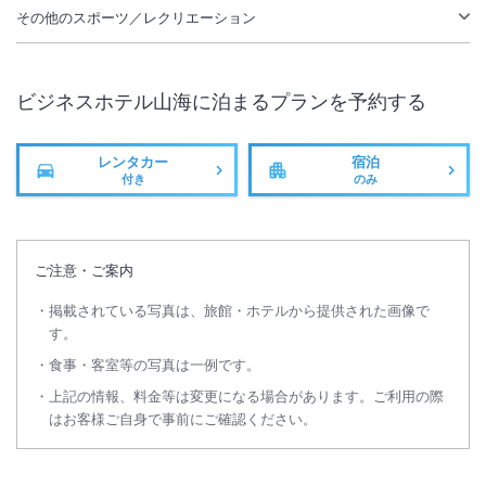
その他のスポーツ／レクリエーション
ビジネスホテル山海
に泊まるプランを予約する
レンタカー
宿泊
付き
のみ
ご注意・ご案内
掲載されている写真は、旅館・ホテルから提供された画像で
す。
食事・客室等の写真は一例です。
上記の情報、料金等は変更になる場合があります。ご利用の際
はお客様ご自身で事前にご確認ください。