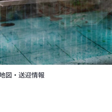
地図・送迎情報