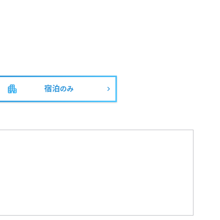
宿泊
のみ