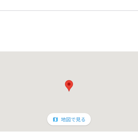
地図で見る