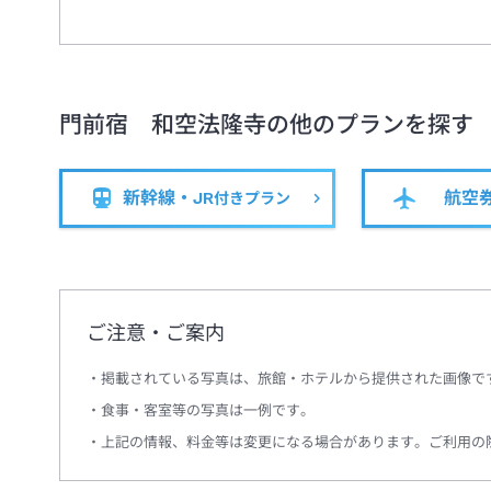
門前宿 和空法隆寺
の他のプランを探す
新幹線・JR
航空
付きプラン
ご注意・ご案内
掲載されている写真は、旅館・ホテルから提供された画像で
食事・客室等の写真は一例です。
上記の情報、料金等は変更になる場合があります。ご利用の