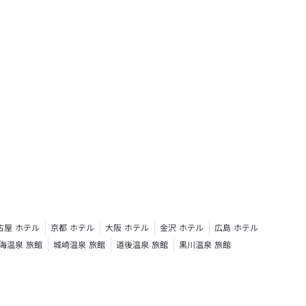
古屋 ホテル
京都 ホテル
大阪 ホテル
金沢 ホテル
広島 ホテル
海温泉 旅館
城崎温泉 旅館
道後温泉 旅館
黒川温泉 旅館