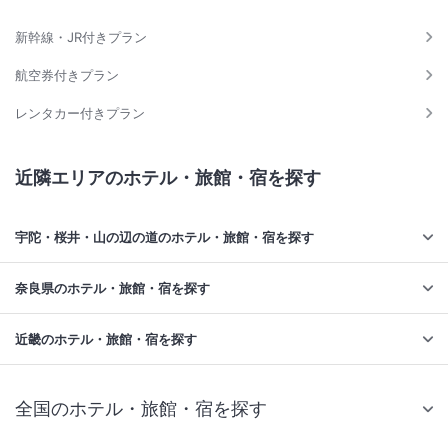
新幹線・JR付きプラン
航空券付きプラン
レンタカー付きプラン
近隣エリアのホテル・旅館・宿を探す
宇陀・桜井・山の辺の道のホテル・旅館・宿を探す
奈良県のホテル・旅館・宿を探す
近畿のホテル・旅館・宿を探す
全国のホテル・旅館・宿を探す