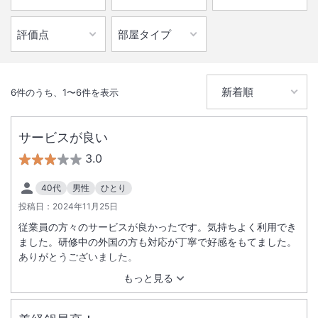
6
件のうち、
1
〜
6
件を表示
サービスが良い
3.0
40代
男性
ひとり
投稿日：
2024年11月25日
従業員の方々のサービスが良かったです。気持ちよく利用でき
ました。研修中の外国の方も対応が丁寧で好感をもてました。
ありがとうございました。
もっと見る