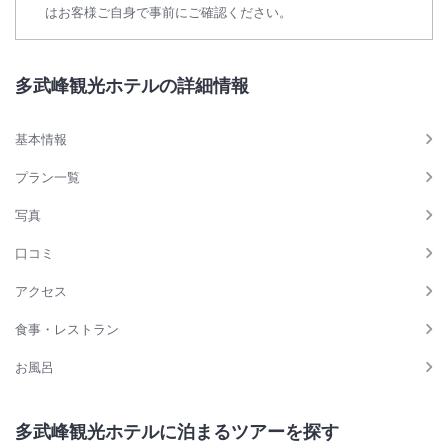
はお客様ご自身で事前にご確認ください。
多武峰観光ホテルの詳細情報
基本情報
プラン一覧
写真
口コミ
アクセス
食事・レストラン
お風呂
多武峰観光ホテルに泊まるツアーを探す