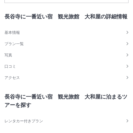
長谷寺に一番近い宿 観光旅館 大和屋の詳細情報
基本情報
プラン一覧
写真
口コミ
アクセス
長谷寺に一番近い宿 観光旅館 大和屋に泊まるツ
アーを探す
レンタカー付きプラン