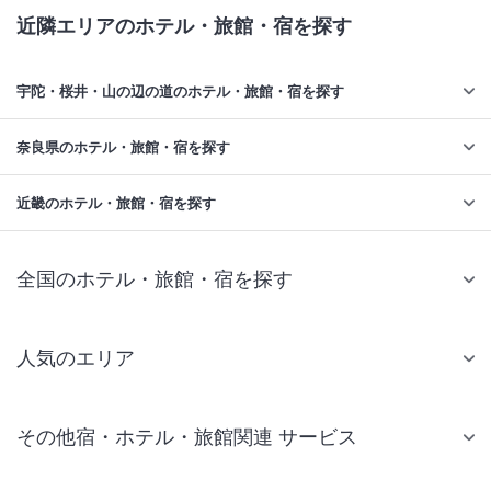
近隣エリアのホテル・旅館・宿を探す
宇陀・桜井・山の辺の道のホテル・旅館・宿を探す
奈良県のホテル・旅館・宿を探す
近畿のホテル・旅館・宿を探す
全国のホテル・旅館・宿を探す
人気のエリア
札幌 ホテル
その他宿・ホテル・旅館関連 サービス
仙台 ホテル
国内旅行・国内ツアー