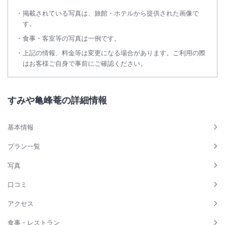
掲載されている写真は、旅館・ホテルから提供された画像で
す。
食事・客室等の写真は一例です。
上記の情報、料金等は変更になる場合があります。ご利用の際
はお客様ご自身で事前にご確認ください。
すみや亀峰菴の詳細情報
基本情報
プラン一覧
写真
口コミ
アクセス
食事・レストラン