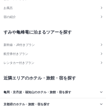
お風呂
宿の紹介
すみや亀峰菴に泊まるツアーを探す
新幹線・JR付きプラン
航空券付きプラン
レンタカー付きプラン
近隣エリアのホテル・旅館・宿を探す
亀岡・京丹波・福知山のホテル・旅館・宿を探す
京都府のホテル・旅館・宿を探す