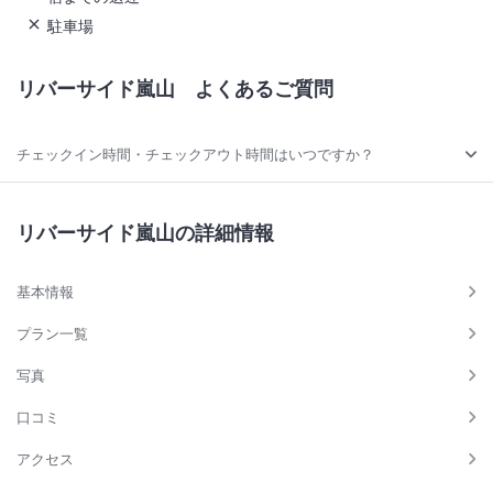
駐車場
リバーサイド嵐山
よくあるご質問
チェックイン時間・チェックアウト時間はいつですか？
リバーサイド嵐山の詳細情報
基本情報
プラン一覧
写真
口コミ
アクセス