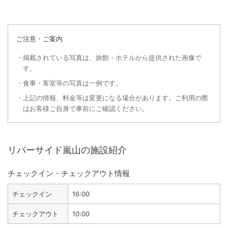
ご注意・ご案内
掲載されている写真は、旅館・ホテルから提供された画像で
す。
食事・客室等の写真は一例です。
上記の情報、料金等は変更になる場合があります。ご利用の際
はお客様ご自身で事前にご確認ください。
リバーサイド嵐山
の施設紹介
チェックイン・チェックアウト情報
チェックイン
16:00
チェックアウト
10:00