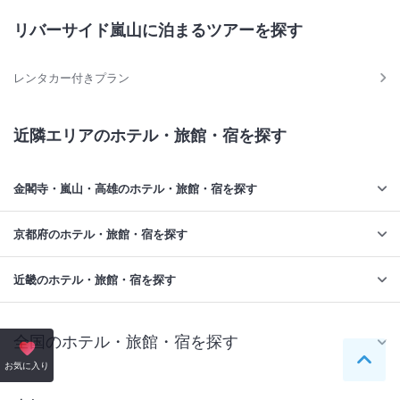
リバーサイド嵐山に泊まるツアーを探す
レンタカー付きプラン
近隣エリアのホテル・旅館・宿を探す
金閣寺・嵐山・高雄のホテル・旅館・宿を探す
京都府のホテル・旅館・宿を探す
近畿のホテル・旅館・宿を探す
全国のホテル・旅館・宿を探す
ペー
お気に入り