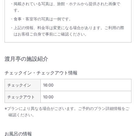
掲載されている写真は、旅館・ホテルから提供された画像で
す。
食事・客室等の写真は一例です。
上記の情報、料金等は変更になる場合があります。ご利用の際
はお客様ご自身で事前にご確認ください。
渡月亭
の施設紹介
チェックイン・チェックアウト情報
チェックイン
16:00
チェックアウト
10:00
※プランにより異なる場合がございます。ご予約のプラン詳細情報をご
確認ください。
お風呂の情報