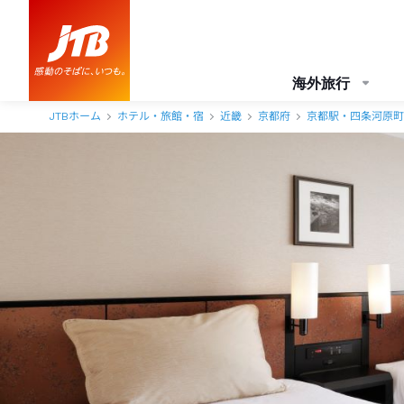
海外旅行
JTBホーム
ホテル・旅館・宿
近畿
京都府
京都駅・四条河原町