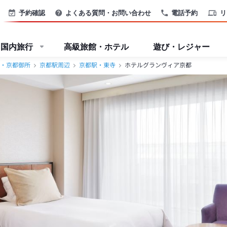
予約確認
よくある質問・お問い合わせ
電話予約
リ
国内旅行
高級旅館・ホテル
遊び・レジャー
・京都御所
京都駅周辺
京都駅・東寺
ホテルグランヴィア京都