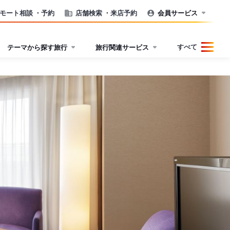
モート相談
・予約
店舗検索
・来店予約
会員サービス
すべて
テーマから探す旅行
旅行関連サービス