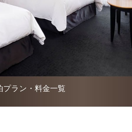
泊プラン・料金一覧