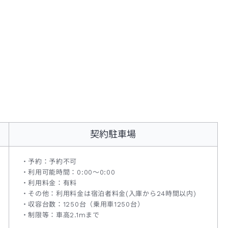
契約駐車場
予約：予約不可
利用可能時間：0:00～0:00
利用料金：有料
その他：利用料金は宿泊者料金(入庫から24時間以内)
収容台数：1250台（乗用車1250台）
制限等：車高2.1mまで