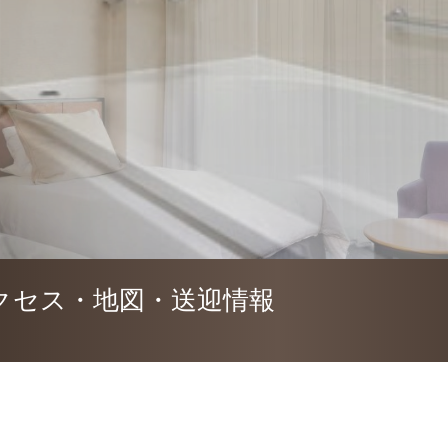
クセス・地図・送迎情報