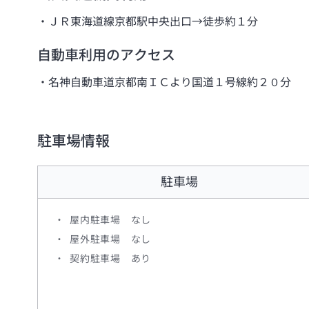
ＪＲ東海道線京都駅中央出口→徒歩約１分
自動車利用のアクセス
名神自動車道京都南ＩＣより国道１号線約２０分
駐車場情報
駐車場
屋内駐車場 なし
屋外駐車場 なし
契約駐車場 あり