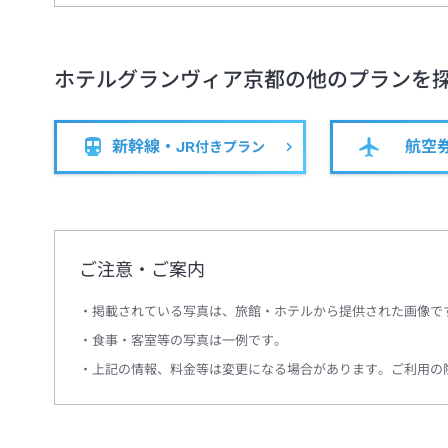
ホテルグランヴィア京都
の他のプランを
新幹線・JR
航空
付きプラン
ご注意・ご案内
掲載されている写真は、旅館・ホテルから提供された画像で
食事・客室等の写真は一例です。
上記の情報、料金等は変更になる場合があります。ご利用の