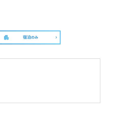
宿泊
のみ