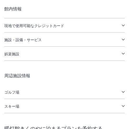
館内情報
現地で使用可能なクレジットカード
施設・設備・サービス
娯楽施設
周辺施設情報
ゴルフ場
スキー場
暖灯館きくのや
に泊まるプランを予約する