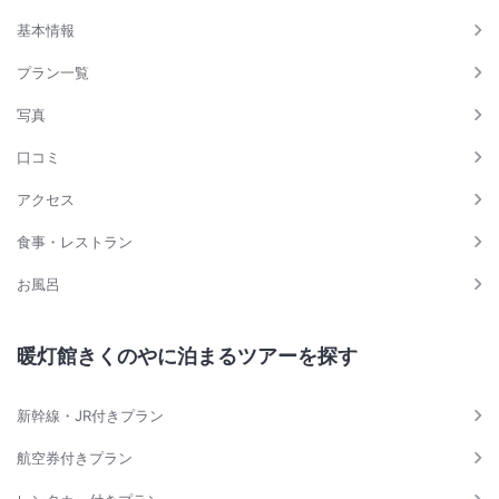
基本情報
プラン一覧
写真
口コミ
アクセス
食事・レストラン
お風呂
暖灯館きくのやに泊まるツアーを探す
新幹線・JR付きプラン
航空券付きプラン