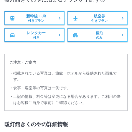
新幹線・JR
航空券
付きプラン
付きプラン
レンタカー
宿泊
付き
のみ
ご注意・ご案内
掲載されている写真は、旅館・ホテルから提供された画像で
す。
食事・客室等の写真は一例です。
上記の情報、料金等は変更になる場合があります。ご利用の際
はお客様ご自身で事前にご確認ください。
暖灯館きくのやの詳細情報