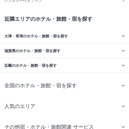
レンタカー付きプラン
近隣エリアのホテル・旅館・宿を探す
大津・草津のホテル・旅館・宿を探す
滋賀県のホテル・旅館・宿を探す
近畿のホテル・旅館・宿を探す
全国のホテル・旅館・宿を探す
人気のエリア
札幌 ホテル
その他宿・ホテル・旅館関連 サービス