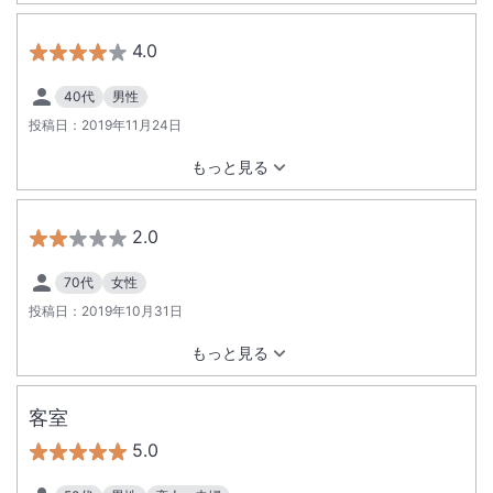
4.0
40代
男性
投稿日：
2019年11月24日
もっと見る
2.0
70代
女性
投稿日：
2019年10月31日
もっと見る
客室
5.0