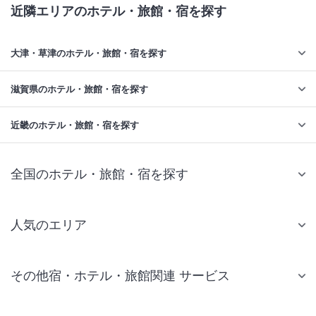
近隣エリアのホテル・旅館・宿を探す
大津・草津のホテル・旅館・宿を探す
滋賀県のホテル・旅館・宿を探す
近畿のホテル・旅館・宿を探す
全国のホテル・旅館・宿を探す
人気のエリア
札幌 ホテル
その他宿・ホテル・旅館関連 サービス
仙台 ホテル
国内旅行・国内ツアー
東京ディズニーリゾート(R)周辺 ホテル