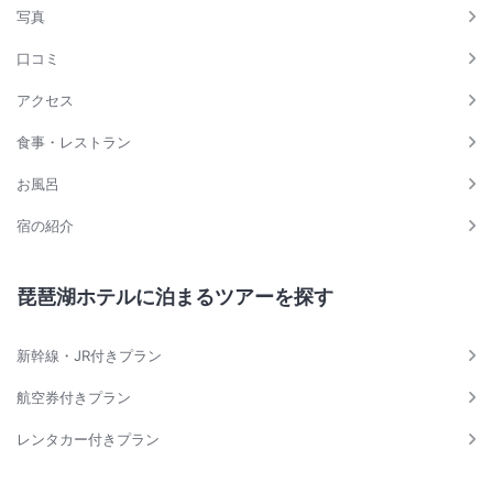
写真
口コミ
アクセス
食事・レストラン
お風呂
宿の紹介
琵琶湖ホテルに泊まるツアーを探す
新幹線・JR付きプラン
航空券付きプラン
レンタカー付きプラン