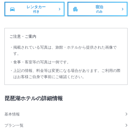
レンタカー
宿泊
付き
のみ
ご注意・ご案内
掲載されている写真は、旅館・ホテルから提供された画像で
す。
食事・客室等の写真は一例です。
上記の情報、料金等は変更になる場合があります。ご利用の際
はお客様ご自身で事前にご確認ください。
琵琶湖ホテルの詳細情報
基本情報
プラン一覧