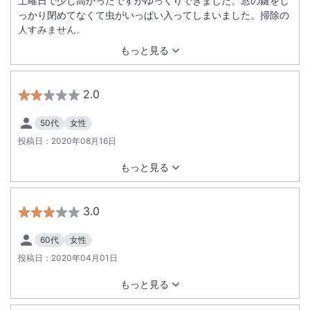
土曜日で少し高かったですがゆっくりできました。窓の鍵をし
っかり閉めてなくて虫がいっぱい入ってしまいました。掃除の
人すみません。
もっと見る
2.0
50代
女性
投稿日：
2020年08月16日
もっと見る
3.0
60代
女性
投稿日：
2020年04月01日
もっと見る