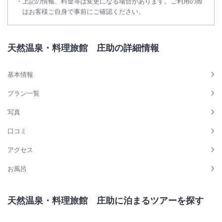
上記の情報、料金等は変更になる場合があります。ご利用の際
はお客様ご自身で事前にご確認ください。
天然温泉・料理旅館 庄助の詳細情報
基本情報
プラン一覧
写真
口コミ
アクセス
お風呂
天然温泉・料理旅館 庄助に泊まるツアーを探す