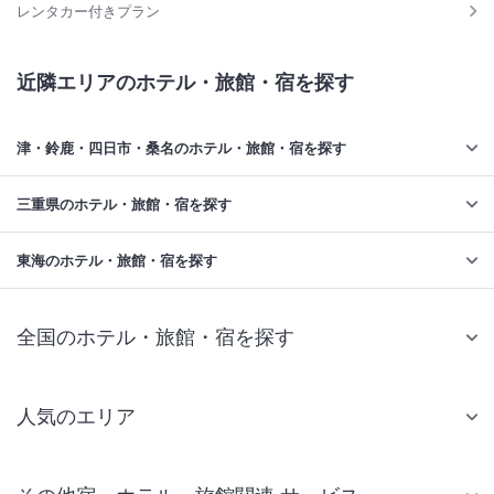
レンタカー付きプラン
近隣エリアのホテル・旅館・宿を探す
津・鈴鹿・四日市・桑名のホテル・旅館・宿を探す
三重県のホテル・旅館・宿を探す
東海のホテル・旅館・宿を探す
全国のホテル・旅館・宿を探す
人気のエリア
札幌 ホテル