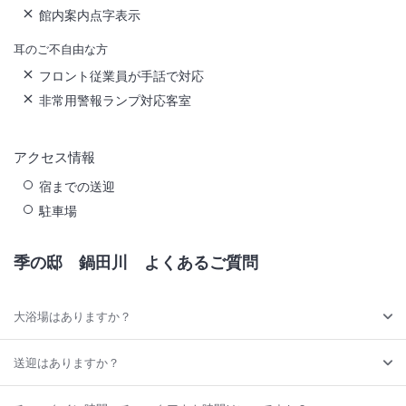
館内案内点字表示
耳のご不自由な方
フロント従業員が手話で対応
非常用警報ランプ対応客室
アクセス情報
宿までの送迎
駐車場
季の邸 鍋田川
よくあるご質問
大浴場はありますか？
送迎はありますか？