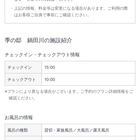
上記の情報、料金等は変更になる場合があります。ご利用の際
はお客様ご自身で事前にご確認ください。
季の邸 鍋田川
の施設紹介
チェックイン・チェックアウト情報
チェックイン
15:00
チェックアウト
10:00
※プランにより異なる場合がございます。ご予約のプラン詳細情報をご
確認ください。
お風呂の情報
風呂の種類
貸切・家族風呂／大風呂／露天風呂