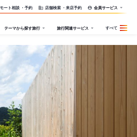
モート相談
・予約
店舗検索
・来店予約
会員サービス
すべて
テーマから探す旅行
旅行関連サービス