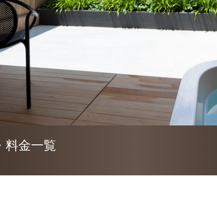
・料金一覧