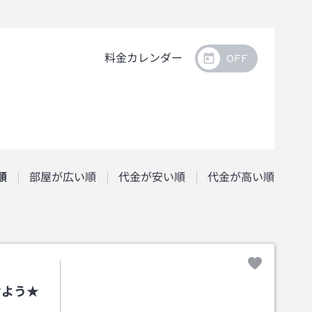
料金カレンダー
順
部屋が広い順
代金が安い順
代金が高い順
けよう★