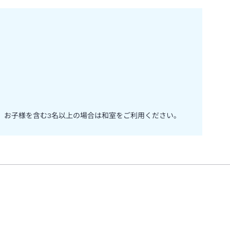
。お子様を含む3名以上の場合は和室をご利用ください。