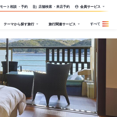
モート相談
・予約
店舗検索
・来店予約
会員サービス
すべて
テーマから探す旅行
旅行関連サービス