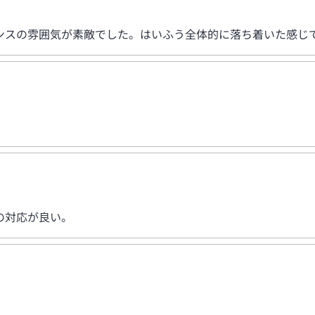
ンスの雰囲気が素敵でした。はいふう全体的に落ち着いた感じ
の対応が良い。