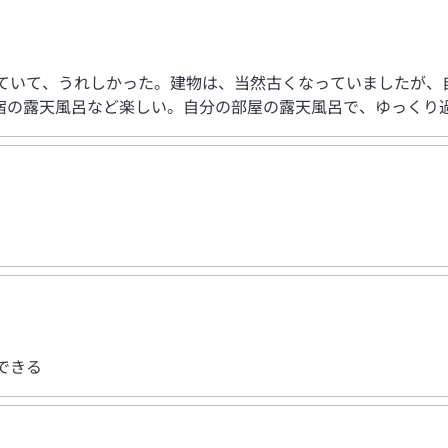
いていて、うれしかった。建物は、当然古くなっていましたが、
宿の露天風呂など楽しい。自分の部屋の露天風呂で、ゆっくり
できる