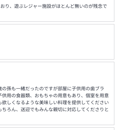
ており、遊ぶレジャー施設がほとんど無いのが残念で
歳の孫も一緒だったのですが部屋に子供用の歯ブラ
子供用の食器類、おもちゃの用意もあり、個室を用意
も欲しくなるような美味しい料理を提供してください
もちろん、送迎でもみんな親切に対応してくださりと