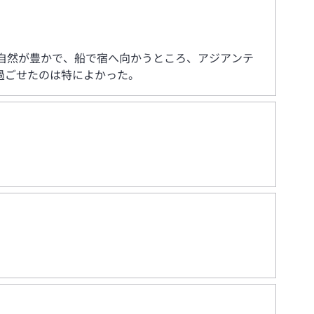
自然が豊かで、船で宿へ向かうところ、アジアンテ
過ごせたのは特によかった。