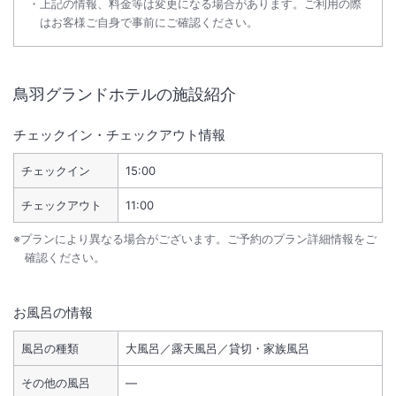
上記の情報、料金等は変更になる場合があります。ご利用の際
はお客様ご自身で事前にご確認ください。
鳥羽グランドホテル
の施設紹介
チェックイン・チェックアウト情報
チェックイン
15:00
チェックアウト
11:00
※プランにより異なる場合がございます。ご予約のプラン詳細情報をご
確認ください。
お風呂の情報
風呂の種類
大風呂／露天風呂／貸切・家族風呂
その他の風呂
―