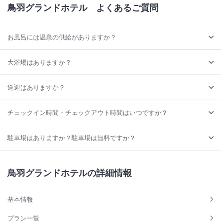
鳥羽グランドホテル
よくあるご質問
お風呂には温泉の供給がありますか？
大浴場はありますか？
送迎はありますか？
チェックイン時間・チェックアウト時間はいつですか？
駐車場はありますか？駐車場は無料ですか？
鳥羽グランドホテルの詳細情報
基本情報
プラン一覧