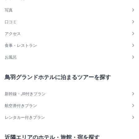
写真
口コミ
アクセス
食事・レストラン
お風呂
鳥羽グランドホテルに泊まるツアーを探す
新幹線・JR付きプラン
航空券付きプラン
レンタカー付きプラン
近隣エリアのホテル・旅館・宿を探す