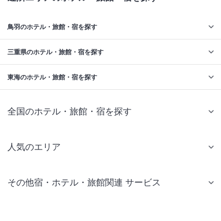
鳥羽のホテル・旅館・宿を探す
三重県のホテル・旅館・宿を探す
東海のホテル・旅館・宿を探す
全国のホテル・旅館・宿を探す
人気のエリア
札幌 ホテル
その他宿・ホテル・旅館関連 サービス
仙台 ホテル
国内旅行・国内ツアー
東京ディズニーリゾート(R)周辺 ホテル