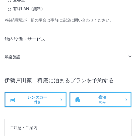
有線LAN（無料）
※接続環境が一部の場合は事前に施設に問い合わせください。
館内設備・サービス
娯楽施設
伊勢戸田家 料庵
に泊まるプランを予約する
レンタカー
宿泊
付き
のみ
ご注意・ご案内