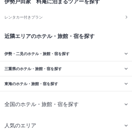
伊勢戸田家 料庵に泊まるツアーを探す
レンタカー付きプラン
近隣エリアのホテル・旅館・宿を探す
伊勢・二見のホテル・旅館・宿を探す
三重県のホテル・旅館・宿を探す
東海のホテル・旅館・宿を探す
全国のホテル・旅館・宿を探す
人気のエリア