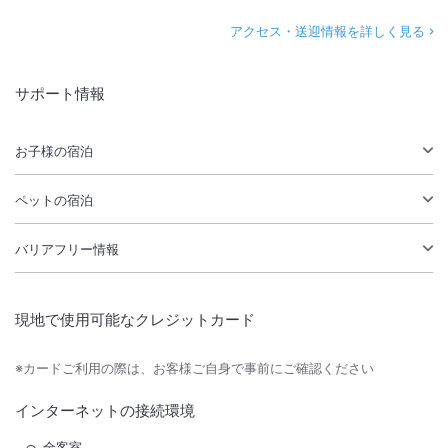
アクセス・送迎情報を詳しく見る
サポート情報
お子様の宿泊
ペットの宿泊
バリアフリー情報
現地で使用可能なクレジットカード
※カードご利用の際は、お客様ご自身で事前にご確認ください
インターネットの接続環境
全客室