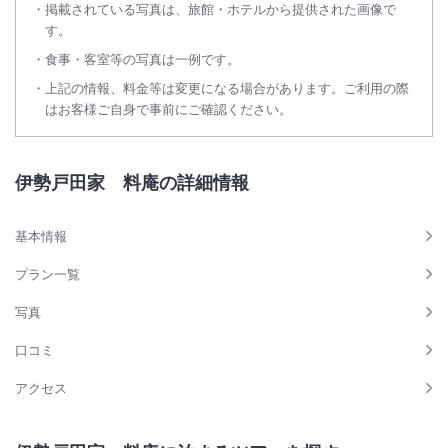
掲載されている写真は、旅館・ホテルから提供された画像で
す。
食事・客室等の写真は一例です。
上記の情報、料金等は変更になる場合があります。ご利用の際
はお客様ご自身で事前にご確認ください。
伊勢戸田家 料庵の詳細情報
基本情報
プラン一覧
写真
口コミ
アクセス