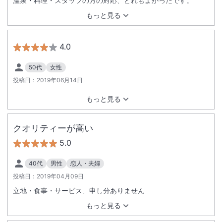
温泉・料理・スタッフの方の対応、どれもよかったです。
もっと見る
4.0
50代
女性
投稿日：
2019年06月14日
もっと見る
クオリティーが高い
5.0
40代
男性
恋人・夫婦
投稿日：
2019年04月09日
立地・食事・サービス、申し分ありません
もっと見る