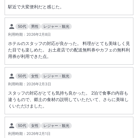
駅近で大変便利だと感じた。
50代
男性
レジャー・観光
利用時期：
2026年2月8日
ホテルのスタッフの対応が良かった。 料理がとても美味しく見
た目でも楽しめた。 お土産店での配送無料券やカフェの無料利
用券が利用できた点。
50代
女性
レジャー・観光
利用時期：
2026年2月3日
スタッフの対応がとても気持ち良かった。 2泊で食事の内容も
違うもので、郷土の食材の説明していただいて、さらに美味し
くいただけました。
50代
女性
レジャー・観光
利用時期：
2026年2月1日