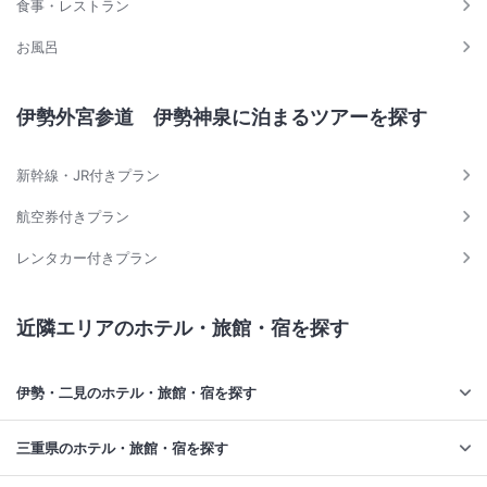
食事・レストラン
お風呂
伊勢外宮参道 伊勢神泉に泊まるツアーを探す
新幹線・JR付きプラン
航空券付きプラン
レンタカー付きプラン
近隣エリアのホテル・旅館・宿を探す
伊勢・二見のホテル・旅館・宿を探す
三重県のホテル・旅館・宿を探す