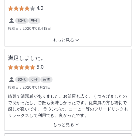
4.0
50代
男性
投稿日：
2020年08月18日
もっと見る
満足しました。
5.0
60代
女性
家族
投稿日：
2020年01月21日
綺麗で清潔感がありました。お部屋も広く、くつろげましたの
で良かったし、ご飯も美味しかったです。従業員の方も親切で
感じが良いです。 ラウンジの、コーヒー等のフリードリンクも
リラックスして利用でき、良かったです。
もっと見る