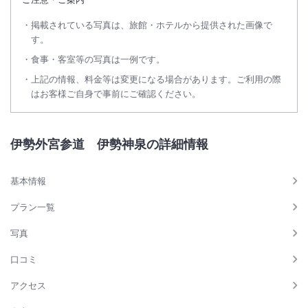
掲載されている写真は、旅館・ホテルから提供された画像で
す。
食事・客室等の写真は一例です。
上記の情報、料金等は変更になる場合があります。ご利用の際
はお客様ご自身で事前にご確認ください。
伊勢外宮参道 伊勢神泉の詳細情報
基本情報
プラン一覧
写真
口コミ
アクセス