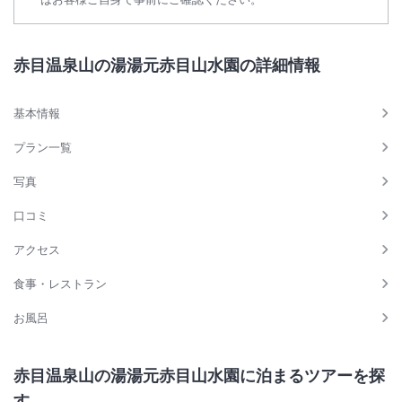
赤目温泉山の湯湯元赤目山水園の詳細情報
基本情報
プラン一覧
写真
口コミ
アクセス
食事・レストラン
お風呂
赤目温泉山の湯湯元赤目山水園に泊まるツアーを探
す