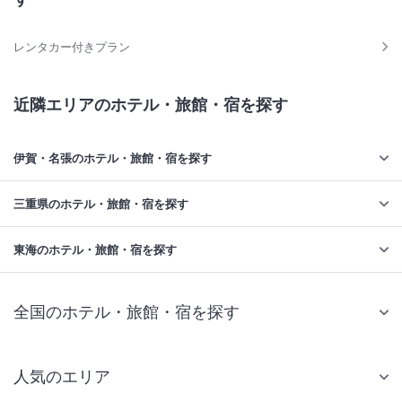
レンタカー付きプラン
近隣エリアのホテル・旅館・宿を探す
伊賀・名張のホテル・旅館・宿を探す
三重県のホテル・旅館・宿を探す
東海のホテル・旅館・宿を探す
全国のホテル・旅館・宿を探す
人気のエリア