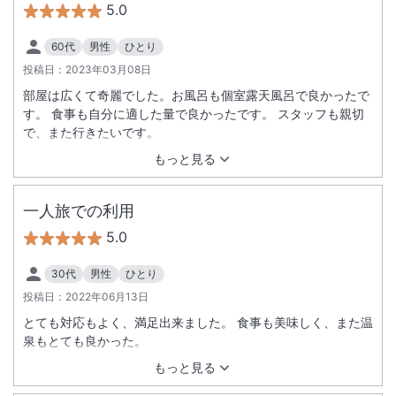
5.0
60代
男性
ひとり
投稿日：
2023年03月08日
部屋は広くて奇麗でした。お風呂も個室露天風呂で良かったで
す。 食事も自分に適した量で良かったです。 スタッフも親切
で、また行きたいです。
もっと見る
一人旅での利用
5.0
30代
男性
ひとり
投稿日：
2022年06月13日
とても対応もよく、満足出来ました。 食事も美味しく、また温
泉もとても良かった。
もっと見る