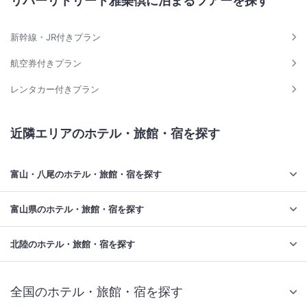
リバーリトリート雅樂倶に泊まるツアーを探す
新幹線・JR付きプラン
航空券付きプラン
レンタカー付きプラン
近隣エリアのホテル・旅館・宿を探す
富山・八尾のホテル・旅館・宿を探す
富山県のホテル・旅館・宿を探す
北陸のホテル・旅館・宿を探す
全国のホテル・旅館・宿を探す