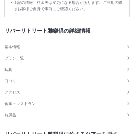
上記の情報、料金等は変更になる場合があります。ご利用の際
はお客様ご自身で事前にご確認ください。
リバーリトリート雅樂倶の詳細情報
基本情報
プラン一覧
写真
口コミ
アクセス
食事・レストラン
お風呂