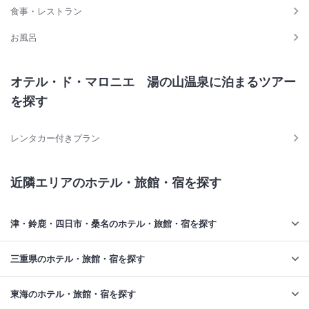
食事・レストラン
お風呂
オテル・ド・マロニエ 湯の山温泉に泊まるツアー
を探す
レンタカー付きプラン
近隣エリアのホテル・旅館・宿を探す
津・鈴鹿・四日市・桑名のホテル・旅館・宿を探す
三重県のホテル・旅館・宿を探す
東海のホテル・旅館・宿を探す