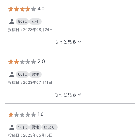
4.0
50代
女性
投稿日：
2023年08月24日
もっと見る
2.0
60代
男性
投稿日：
2023年07月11日
もっと見る
1.0
50代
男性
ひとり
投稿日：
2023年05月15日