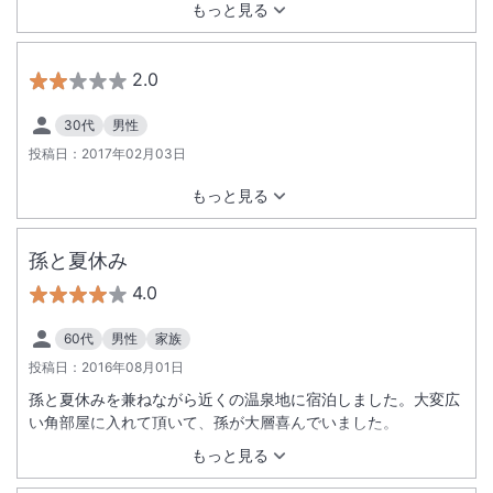
もっと見る
ロント、レストラン、スタッフの皆様ありがとうございまし
た。また、行きたいホテルになりました。
2.0
30代
男性
投稿日：
2017年02月03日
もっと見る
孫と夏休み
4.0
60代
男性
家族
投稿日：
2016年08月01日
孫と夏休みを兼ねながら近くの温泉地に宿泊しました。大変広
い角部屋に入れて頂いて、孫が大層喜んでいました。
もっと見る