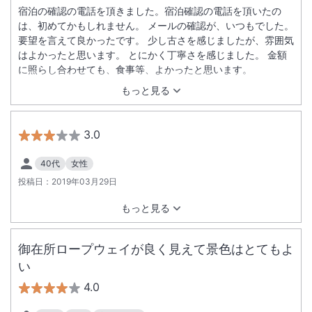
宿泊の確認の電話を頂きました。宿泊確認の電話を頂いたの
は、初めてかもしれません。 メールの確認が、いつもでした。
要望を言えて良かったです。 少し古さを感じましたが、雰囲気
はよかったと思います。 とにかく丁寧さを感じました。 金額
に照らし合わせても、食事等、よかったと思います。
もっと見る
3.0
40代
女性
投稿日：
2019年03月29日
もっと見る
御在所ロープウェイが良く見えて景色はとてもよ
い
4.0