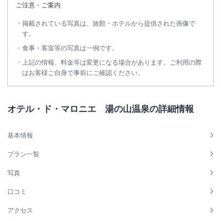
ご注意・ご案内
掲載されている写真は、旅館・ホテルから提供された画像で
す。
食事・客室等の写真は一例です。
上記の情報、料金等は変更になる場合があります。ご利用の際
はお客様ご自身で事前にご確認ください。
オテル・ド・マロニエ 湯の山温泉の詳細情報
基本情報
プラン一覧
写真
口コミ
アクセス