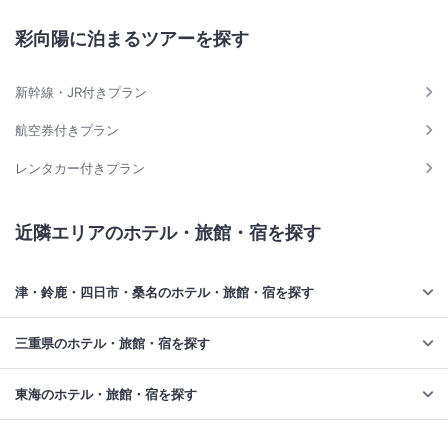
彩向陽に泊まるツアーを探す
新幹線・JR付きプラン
航空券付きプラン
レンタカー付きプラン
近隣エリアのホテル・旅館・宿を探す
津・鈴鹿・四日市・桑名のホテル・旅館・宿を探す
三重県のホテル・旅館・宿を探す
東海のホテル・旅館・宿を探す