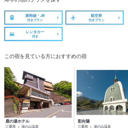
新幹線・JR
航空券
付きプラン
付きプラン
レンタカー
付き
この宿を見ている方におすすめの宿
鹿の湯ホテル
彩向陽
三重県
湯の山温泉
三重県
湯の山温泉