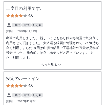
二度目の利用です。
4.0
50代
男性
ひとり
投稿日：
2018年01月19日
出張で利用しました。 新しいこともあり館内も綺麗で気分良く
利用させて頂きました。 大浴場も綺麗に管理されていて気持ち
良く利用しました 今回は山側の部屋で工場地帯の夜景が見れず
残念でした。 総合的には良いホテルだと思っています。 ま
た、利用します。
もっと見る
安定のルートイン
4.0
50代
男性
ひとり
投稿日：
2017年11月27日