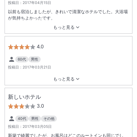
投稿日：
2017年04月15日
以前も宿泊しましたが、きれいで清潔なホテルでした。大浴場
が気持ちよかったです。
もっと見る
4.0
60代
男性
投稿日：
2017年03月21日
もっと見る
新しいホテル
3.0
40代
男性
その他
投稿日：
2017年03月05日
新築で綺麗でしたが、お風呂はどこのルートインも同じでし