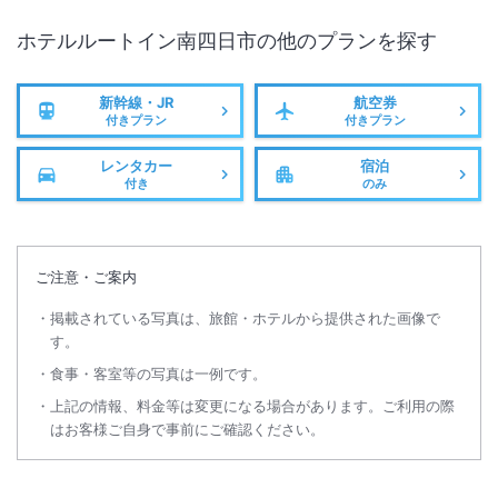
ホテルルートイン南四日市
の他のプランを探す
新幹線・JR
航空券
付きプラン
付きプラン
レンタカー
宿泊
付き
のみ
ご注意・ご案内
掲載されている写真は、旅館・ホテルから提供された画像で
す。
食事・客室等の写真は一例です。
上記の情報、料金等は変更になる場合があります。ご利用の際
はお客様ご自身で事前にご確認ください。