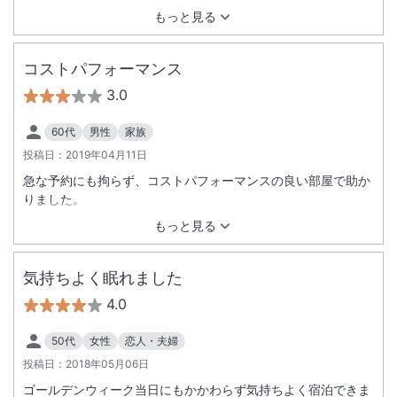
もっと見る
コストパフォーマンス
3.0
60代
男性
家族
投稿日：
2019年04月11日
急な予約にも拘らず、コストパフォーマンスの良い部屋で助か
りました。
もっと見る
気持ちよく眠れました
4.0
50代
女性
恋人・夫婦
投稿日：
2018年05月06日
ゴールデンウィーク当日にもかかわらず気持ちよく宿泊できま