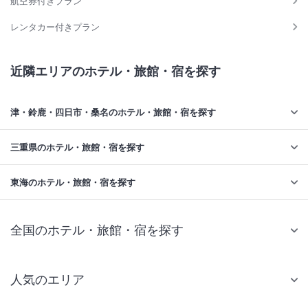
航空券付きプラン
レンタカー付きプラン
近隣エリアのホテル・旅館・宿を探す
津・鈴鹿・四日市・桑名のホテル・旅館・宿を探す
三重県のホテル・旅館・宿を探す
東海のホテル・旅館・宿を探す
全国のホテル・旅館・宿を探す
人気のエリア