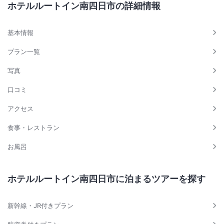
ホテルルートイン南四日市の詳細情報
基本情報
プラン一覧
写真
口コミ
アクセス
食事・レストラン
お風呂
ホテルルートイン南四日市に泊まるツアーを探す
新幹線・JR付きプラン