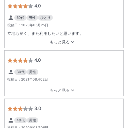
4.0
60代
男性
ひとり
投稿日：
2023年05月25日
立地も良く、また利用したいと思います。
もっと見る
4.0
30代
男性
投稿日：
2021年08月02日
もっと見る
3.0
40代
男性
投稿日：
2020年01月06日