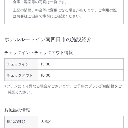
食事・客室等の写真は一例です。
上記の情報、料金等は変更になる場合があります。ご利用の際
はお客様ご自身で事前にご確認ください。
ホテルルートイン南四日市
の施設紹介
チェックイン・チェックアウト情報
チェックイン
15:00
チェックアウト
10:00
※プランにより異なる場合がございます。ご予約のプラン詳細情報をご
確認ください。
お風呂の情報
風呂の種類
大風呂