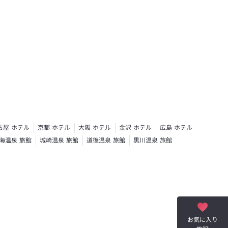
古屋 ホテル
京都 ホテル
大阪 ホテル
金沢 ホテル
広島 ホテル
海温泉 旅館
城崎温泉 旅館
道後温泉 旅館
黒川温泉 旅館
お気に入り