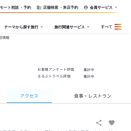
モート相談
・予約
店舗検索
・来店予約
会員サービス
すべて
テーマから探す旅行
旅行関連サービス
迎情報
お客様アンケート評価
集計中
るるぶトラベル評価
集計中
アクセス
食事
・レストラン