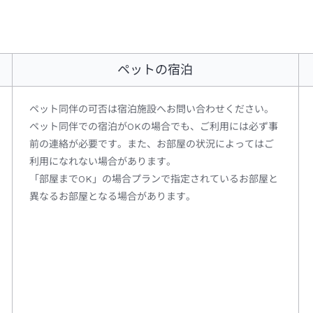
ペットの宿泊
ペット同伴の可否は宿泊施設へお問い合わせください。
ペット同伴での宿泊がOKの場合でも、ご利用には必ず事
前の連絡が必要です。また、お部屋の状況によってはご
利用になれない場合があります。
「部屋までOK」の場合プランで指定されているお部屋と
異なるお部屋となる場合があります。