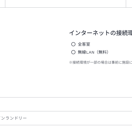
インターネットの接続
全客室
無線LAN（無料）
※接続環境が一部の場合は事前に施設
インランドリー