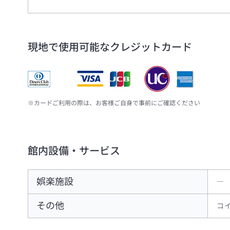
現地で使用可能なクレジットカード
※カードご利用の際は、お客様ご自身で事前にご確認ください
館内設備・サービス
娯楽施設
―
その他
コ