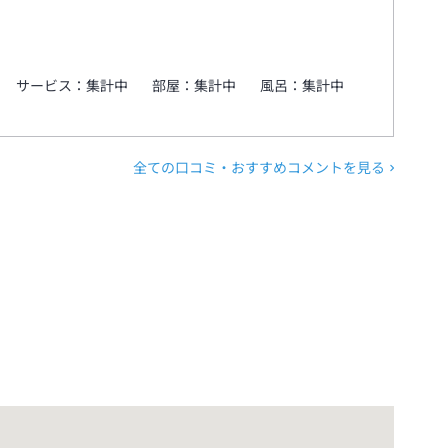
サービス：
集計中
部屋：
集計中
風呂：
集計中
全ての口コミ・おすすめコメントを見る