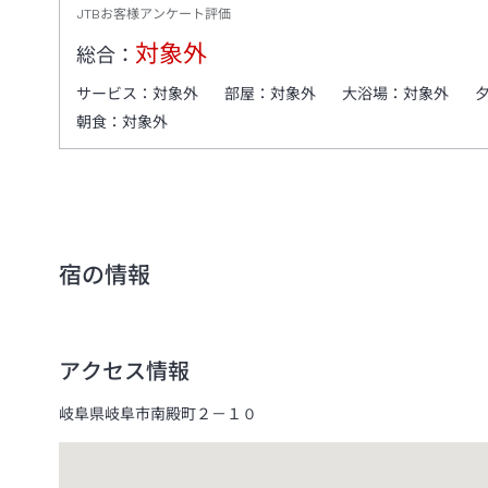
JTBお客様アンケート評価
対象外
総合：
サービス：
対象外
部屋：
対象外
大浴場：
対象外
朝食：
対象外
宿の情報
アクセス情報
岐阜県岐阜市南殿町２－１０