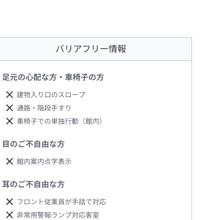
バリアフリー情報
足元の心配な方・車椅子の方
建物入り口のスロープ
通路・階段手すり
車椅子での単独行動（館内）
目のご不自由な方
館内案内点字表示
耳のご不自由な方
フロント従業員が手話で対応
非常用警報ランプ対応客室