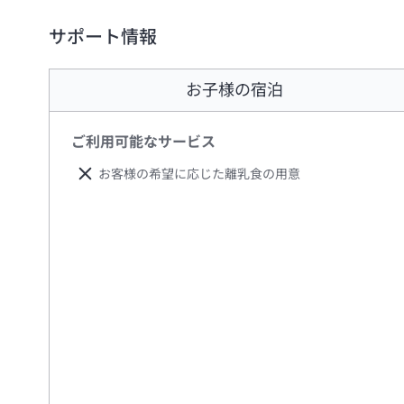
サポート情報
お子様の宿泊
ご利用可能なサービス
お客様の希望に応じた離乳食の用意