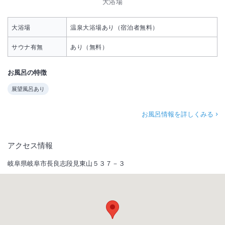
大浴場
大浴場
温泉大浴場あり（宿泊者無料）
サウナ有無
あり（無料）
お風呂の特徴
展望風呂あり
お風呂情報を詳しくみる
アクセス情報
岐阜県岐阜市長良志段見東山５３７－３