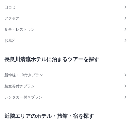
口コミ
アクセス
食事・レストラン
お風呂
長良川清流ホテルに泊まるツアーを探す
新幹線・JR付きプラン
航空券付きプラン
レンタカー付きプラン
近隣エリアのホテル・旅館・宿を探す