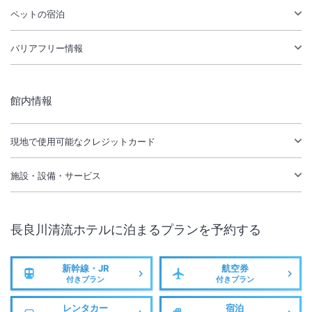
ペットの宿泊
バリアフリー情報
館内情報
現地で使用可能なクレジットカード
施設・設備・サービス
長良川清流ホテル
に泊まるプランを予約する
新幹線・JR
航空券
付きプラン
付きプラン
レンタカー
宿泊