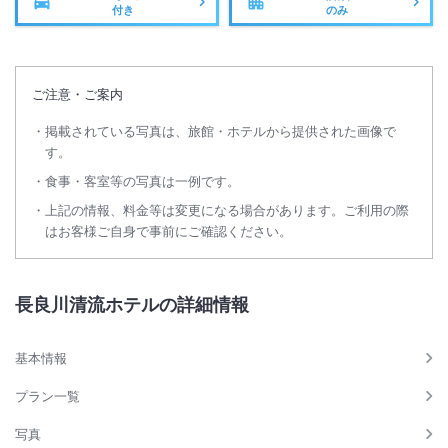
付き
のみ
ご注意・ご案内
掲載されている写真は、旅館・ホテルから提供された画像で
す。
食事・客室等の写真は一例です。
上記の情報、料金等は変更になる場合があります。ご利用の際
はお客様ご自身で事前にご確認ください。
長良川清流ホテルの詳細情報
基本情報
プラン一覧
写真