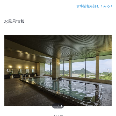
食事情報を詳しくみる
お風呂情報
1
/
3