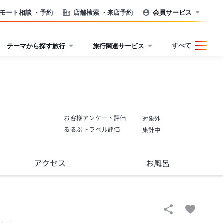
モート相談
・予約
店舗検索
・来店予約
会員サービス
すべて
テーマから探す旅行
旅行関連サービス
お客様アンケート評価
対象外
るるぶトラベル評価
集計中
アクセス
お風呂