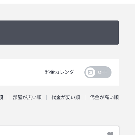
料金カレンダー
順
部屋が広い順
代金が安い順
代金が高い順