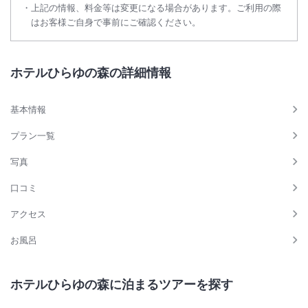
上記の情報、料金等は変更になる場合があります。ご利用の際
はお客様ご自身で事前にご確認ください。
ホテルひらゆの森の詳細情報
基本情報
プラン一覧
写真
口コミ
アクセス
お風呂
ホテルひらゆの森に泊まるツアーを探す