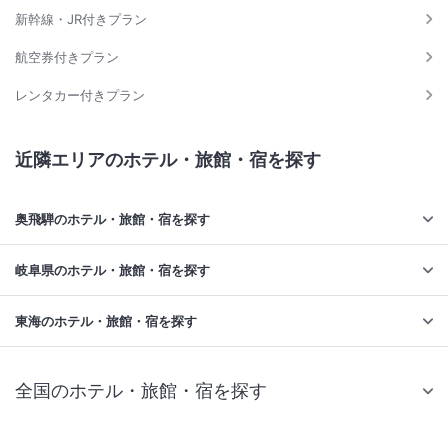
新幹線・JR付きプラン
航空券付きプラン
レンタカー付きプラン
近隣エリアのホテル・旅館・宿を探す
奥飛騨のホテル・旅館・宿を探す
岐阜県のホテル・旅館・宿を探す
東海のホテル・旅館・宿を探す
全国のホテル・旅館・宿を探す